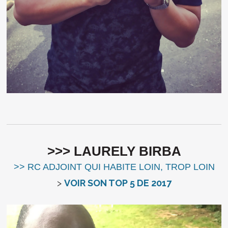
>>> LAURELY BIRBA
>> RC ADJOINT QUI HABITE LOIN, TROP LOIN
>
VOIR SON TOP 5 DE 2017