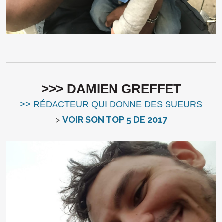
>>> DAMIEN GREFFET
>> RÉDACTEUR QUI DONNE DES SUEURS
>
VOIR SON TOP 5 DE 2017