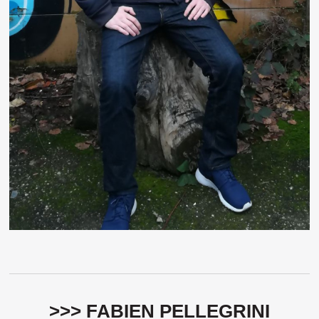
>>> FABIEN PELLEGRINI