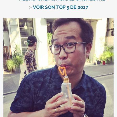
>
VOIR SON TOP 5 DE 2017