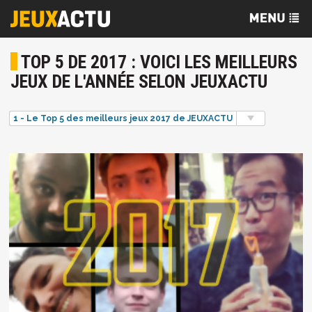
TOP 5 DE 2017 : VOICI LES MEILLEURS
JEUX DE L'ANNÉE SELON JEUXACTU
1 - Le Top 5 des meilleurs jeux 2017 de JEUXACTU