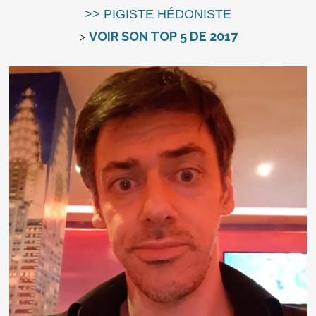
>> PIGISTE HÉDONISTE
>
VOIR SON TOP 5 DE 2017