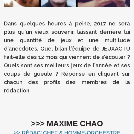
Dans quelques heures à peine, 2017 ne sera
plus qu'un vieux souvenir, laissant derrière lui
une quantité de jeux et une multitude
d'anecdotes. Quel bilan l'équipe de JEUXACTU
fait-elle des 12 mois qui viennent de s'écouler ?
Quels sont ses meilleurs jeux de l'année et ses
coups de gueule ? Réponse en cliquant sur
chacun des profils des membres de la
rédaction.
>>> MAXIME CHAO
>> RÉDAC' CHEF & HOMME-ORCHESTRE