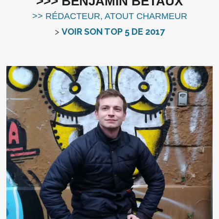
>>> BENJAMIN BETAUX
>> RÉDACTEUR, ATOUT CHARMEUR
>
VOIR SON TOP 5 DE 2017