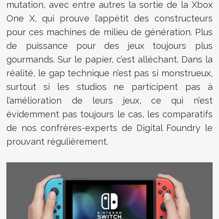
mutation, avec entre autres la sortie de la Xbox
One X, qui prouve l’appétit des constructeurs
pour ces machines de milieu de génération. Plus
de puissance pour des jeux toujours plus
gourmands. Sur le papier, c’est alléchant. Dans la
réalité, le gap technique n’est pas si monstrueux,
surtout si les studios ne participent pas à
l’amélioration de leurs jeux, ce qui n’est
évidemment pas toujours le cas, les comparatifs
de nos confrères-experts de Digital Foundry le
prouvant régulièrement.