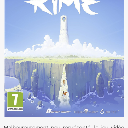
Malheureusement peu représenté, le jeu vidéo