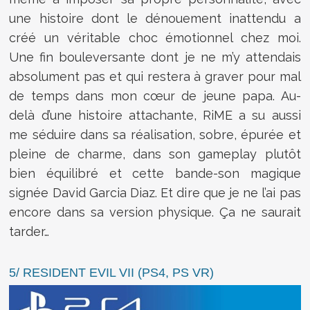
une histoire dont le dénouement inattendu a
créé un véritable choc émotionnel chez moi.
Une fin bouleversante dont je ne m’y attendais
absolument pas et qui restera à graver pour mal
de temps dans mon cœur de jeune papa. Au-
delà d’une histoire attachante, RiME a su aussi
me séduire dans sa réalisation, sobre, épurée et
pleine de charme, dans son gameplay plutôt
bien équilibré et cette bande-son magique
signée David Garcia Diaz. Et dire que je ne l’ai pas
encore dans sa version physique. Ça ne saurait
tarder…
5/ RESIDENT EVIL VII (PS4, PS VR)