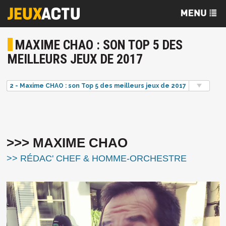
MAXIME CHAO : SON TOP 5 DES
MEILLEURS JEUX DE 2017
2 - Maxime CHAO : son Top 5 des meilleurs jeux de 2017
>>> MAXIME CHAO
>> RÉDAC' CHEF & HOMME-ORCHESTRE