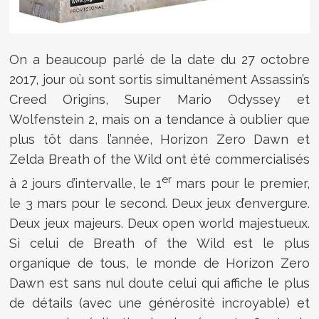
On a beaucoup parlé de la date du 27 octobre
2017, jour où sont sortis simultanément Assassin’s
Creed Origins, Super Mario Odyssey et
Wolfenstein 2, mais on a tendance à oublier que
plus tôt dans l’année, Horizon Zero Dawn et
Zelda Breath of the Wild ont été commercialisés
er
à 2 jours d’intervalle, le 1
mars pour le premier,
le 3 mars pour le second. Deux jeux d’envergure.
Deux jeux majeurs. Deux open world majestueux.
Si celui de Breath of the Wild est le plus
organique de tous, le monde de Horizon Zero
Dawn est sans nul doute celui qui affiche le plus
de détails (avec une générosité incroyable) et