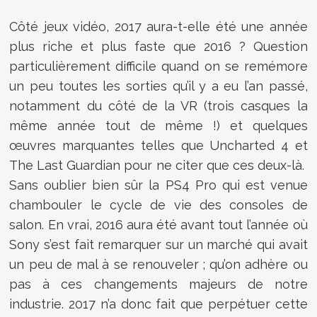
Côté jeux vidéo, 2017 aura-t-elle été une année
plus riche et plus faste que 2016 ? Question
particulièrement difficile quand on se remémore
un peu toutes les sorties qu’il y a eu l’an passé,
notamment du côté de la VR (trois casques la
même année tout de même !) et quelques
œuvres marquantes telles que Uncharted 4 et
The Last Guardian pour ne citer que ces deux-là.
Sans oublier bien sûr la PS4 Pro qui est venue
chambouler le cycle de vie des consoles de
salon. En vrai, 2016 aura été avant tout l’année où
Sony s’est fait remarquer sur un marché qui avait
un peu de mal à se renouveler ; qu’on adhère ou
pas à ces changements majeurs de notre
industrie. 2017 n’a donc fait que perpétuer cette