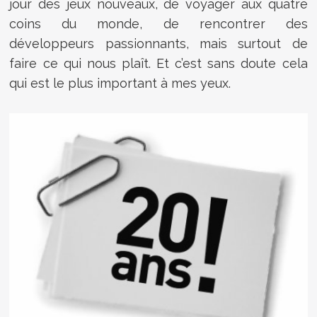
jour des jeux nouveaux, de voyager aux quatre
coins du monde, de rencontrer des
développeurs passionnants, mais surtout de
faire ce qui nous plaît. Et c’est sans doute cela
qui est le plus important à mes yeux.