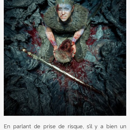
En parlant de prise de risque, s’il y a bien un