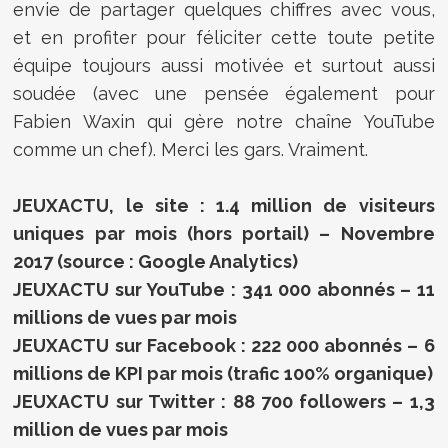
envie de partager quelques chiffres avec vous,
et en profiter pour féliciter cette toute petite
équipe toujours aussi motivée et surtout aussi
soudée (avec une pensée également pour
Fabien Waxin qui gère notre chaîne YouTube
comme un chef). Merci les gars. Vraiment.
JEUXACTU, le site : 1.4 million de visiteurs
uniques par mois (hors portail) – Novembre
2017 (source : Google Analytics)
JEUXACTU sur YouTube : 341 000 abonnés – 11
millions de vues par mois
JEUXACTU sur Facebook : 222 000 abonnés – 6
millions de KPI par mois (trafic 100% organique)
JEUXACTU sur Twitter : 88 700 followers – 1,3
million de vues par mois