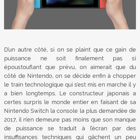
D’un autre côté, si on se plaint que ce gain de
puissance ne soit finalement pas si
époustouflant que prévu, on aimerait que du
côté de Nintendo, on se décide enfin à chopper
le train technologique qui s’est mis en marche il y
a bien longtemps. Le constructeur japonais a
certes surpris le monde entier en faisant de sa
Nintendo Switch la console la plus demandée de
2017, il n’en demeure pas moins que son manque
de puissance se traduit à l’écran par des
insuffisances techniques qui gâchent un peu