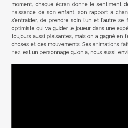
moment, chaque écran donne le sentiment de c
naissance de son enfant, son rapport a chan
s'entraider, de prendre soin l'un et l'autre 
optimiste qui va guider le joueur dans une exp
toujours aussi plaisantes, mais on a gagné en f
choses et des mouvements. Ses animations fait
nez, est un personnage qu'on a, nous aussi, envi