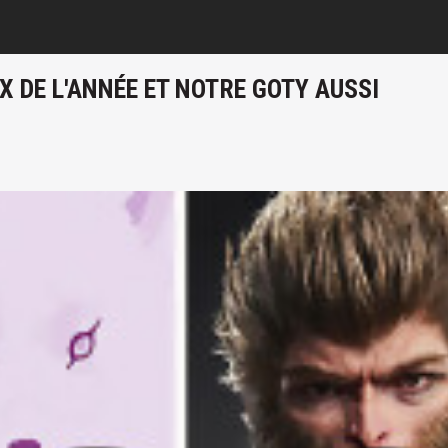
UX DE L'ANNÉE ET NOTRE GOTY AUSSI