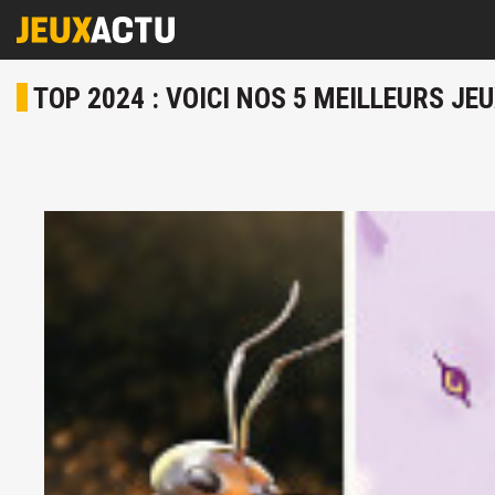
TOP 2024 : VOICI NOS 5 MEILLEURS JE