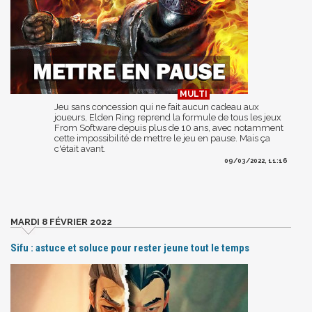
Jeu sans concession qui ne fait aucun cadeau aux
joueurs, Elden Ring reprend la formule de tous les jeux
From Software depuis plus de 10 ans, avec notamment
cette impossibilité de mettre le jeu en pause. Mais ça
c'était avant.
09/03/2022, 11:16
MARDI 8 FÉVRIER 2022
Sifu : astuce et soluce pour rester jeune tout le temps