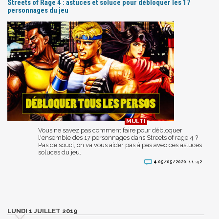
Streets of Rage 4 : astuces et soluce pour débloquer les 17
personnages du jeu
Vous ne savez pas comment faire pour débloquer
l'ensemble des 17 personnages dans Streets of rage 4 ?
Pas de souci, on va vous aider pas à pas avec ces astuces
soluces du jeu.
4
05/05/2020, 11:42
LUNDI 1 JUILLET 2019