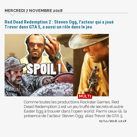
MERCREDI 7 NOVEMBRE 2018
Red Dead Redemption 2 : Steven Ogg, l'acteur qui a joué
Trevor dans GTA 5, a aussi un rôle dans le jeu
Comme toutes les productions Rockstar Games, Red
Dead Redemption 2 est un jeu truffé de secrets et autre
Easter Egg à trouver dans l'open world. Parmi ceux-là, la
présence de l'acteur Steven Ogg, alias Trevor de GTA 5.
07/11/2018, 12:18