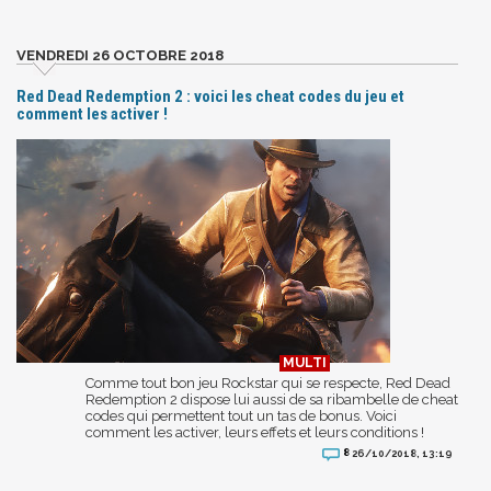
VENDREDI 26 OCTOBRE 2018
Red Dead Redemption 2 : voici les cheat codes du jeu et
comment les activer !
Comme tout bon jeu Rockstar qui se respecte, Red Dead
Redemption 2 dispose lui aussi de sa ribambelle de cheat
codes qui permettent tout un tas de bonus. Voici
comment les activer, leurs effets et leurs conditions !
8
26/10/2018, 13:19