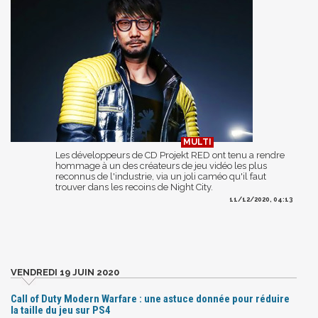
Les développeurs de CD Projekt RED ont tenu a rendre
hommage à un des créateurs de jeu vidéo les plus
reconnus de l'industrie, via un joli caméo qu'il faut
trouver dans les recoins de Night City.
11/12/2020, 04:13
VENDREDI 19 JUIN 2020
Call of Duty Modern Warfare : une astuce donnée pour réduire
la taille du jeu sur PS4