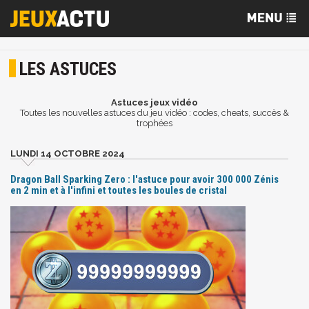
LES ASTUCES
Astuces jeux vidéo
Toutes les nouvelles astuces du jeu vidéo : codes, cheats, succès &
trophées
LUNDI 14 OCTOBRE 2024
Dragon Ball Sparking Zero : l'astuce pour avoir 300 000 Zénis
en 2 min et à l'infini et toutes les boules de cristal