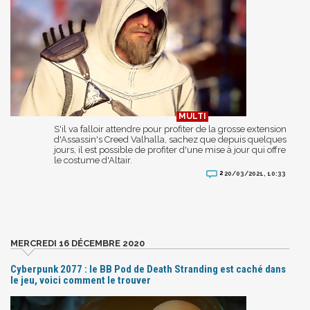
S'il va falloir attendre pour profiter de la grosse extension
d'Assassin's Creed Valhalla, sachez que depuis quelques
jours, il est possible de profiter d'une mise à jour qui offre
le costume d'Altair.
2
20/03/2021, 10:33
MERCREDI 16 DÉCEMBRE 2020
Cyberpunk 2077 : le BB Pod de Death Stranding est caché dans
le jeu, voici comment le trouver