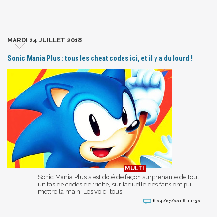
MARDI 24 JUILLET 2018
Sonic Mania Plus : tous les cheat codes ici, et il y a du lourd !
Sonic Mania Plus s'est doté de façon surprenante de tout
un tas de codes de triche, sur laquelle des fans ont pu
mettre la main. Les voici-tous !
6
24/07/2018, 11:32