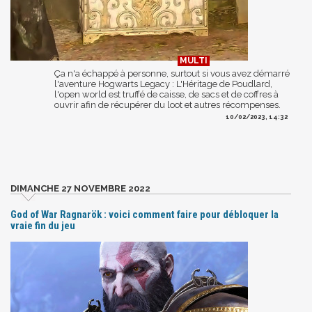
Ça n'a échappé à personne, surtout si vous avez démarré
l'aventure Hogwarts Legacy : L'Héritage de Poudlard,
l'open world est truffé de caisse, de sacs et de coffres à
ouvrir afin de récupérer du loot et autres récompenses.
10/02/2023, 14:32
DIMANCHE 27 NOVEMBRE 2022
God of War Ragnarök : voici comment faire pour débloquer la
vraie fin du jeu