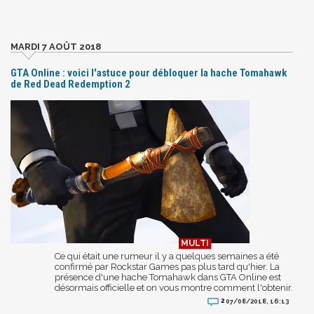
MARDI 7 AOÛT 2018
GTA Online : voici l'astuce pour débloquer la hache Tomahawk
de Red Dead Redemption 2
Ce qui était une rumeur il y a quelques semaines a été
confirmé par Rockstar Games pas plus tard qu'hier. La
présence d'une hache Tomahawk dans GTA Online est
désormais officielle et on vous montre comment l'obtenir.
2
07/08/2018, 16:13