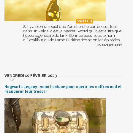
S'il y a bien un objet que l'on cherche par-dessus tout
dans un Zelda, c'est la Master Sword qui n'est autre que
l'épée légendaire de Link. Connue aussi sous le nom
d'Excalibur ou de Lame Purificatrice selon les épisodes.
12/05/2023, 20:26
VENDREDI 10 FÉVRIER 2023
Hogwarts Legacy : voici l'astuce pour ouvrir les coffres oeil et
récupérer leur trésor !