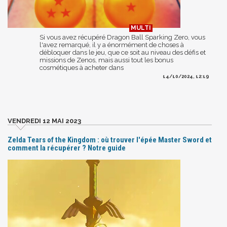
Si vous avez récupéré Dragon Ball Sparking Zero, vous
l'avez remarqué, il y a énormément de choses à
débloquer dans le jeu, que ce soit au niveau des défis et
missions de Zenos, mais aussi tout les bonus
cosmétiques à acheter dans
14/10/2024, 12:19
VENDREDI 12 MAI 2023
Zelda Tears of the Kingdom : où trouver l'épée Master Sword et
comment la récupérer ? Notre guide