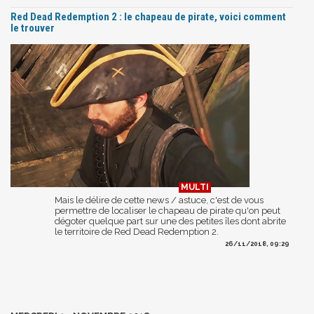
Red Dead Redemption 2 : le chapeau de pirate, voici comment
le trouver
Mais le délire de cette news / astuce, c'est de vous
permettre de localiser le chapeau de pirate qu'on peut
dégoter quelque part sur une des petites îles dont abrite
le territoire de Red Dead Redemption 2.
26/11/2018, 09:29