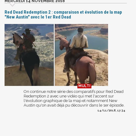
MERCREDI 14 NOVEMBRE 2018
Red Dead Redemption 2 : comparaison et évolution de la map
"New Austin" avec le 1er Red Dead
On continue notre série des comparatifs pour Red Dead
Redemption 2 avec une vidéo qui met l'accent sur
l'évolution graphique de la map et notamment New
Austin qu'on avait déjà pu découvrir dans le 1er épisode.
14/11/2018, 17:34