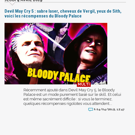
Devil May Cry 5 : sabre laser, cheveux de Vergil, yeux de Sith,
voici les récompenses du Bloody Palace
Récemment ajouté dans Devil May Cry 5, le Bloody
Palace est un mode purement basé sur le skill. Et celui
est même sacrément difficile : si vous le terminez,
quelques récompenses rigolotes vous attendent...
1
04/04/2019, 12:47