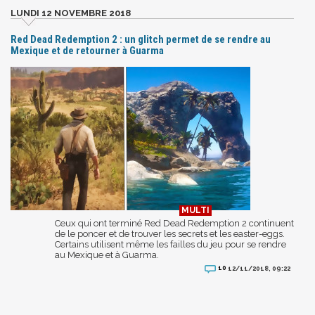
LUNDI 12 NOVEMBRE 2018
Red Dead Redemption 2 : un glitch permet de se rendre au
Mexique et de retourner à Guarma
Ceux qui ont terminé Red Dead Redemption 2 continuent
de le poncer et de trouver les secrets et les easter-eggs.
Certains utilisent même les failles du jeu pour se rendre
au Mexique et à Guarma.
10
12/11/2018, 09:22