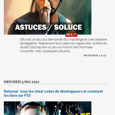
Sifu est un jeu qui demande du challenge et une certaine
abnégation. Reprenant les codes du rogue-like, le titre du
studio Sloclap est un jeu où mourir est monnaie
courante. Voici quelques astuces.
08/02/2022, 10:42
MERCREDI 5 MAI 2021
Returnal : tous les cheat codes de développeurs et comment
les faire sur PS5