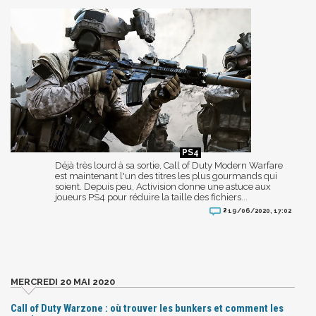
Déjà très lourd à sa sortie, Call of Duty Modern Warfare
est maintenant l'un des titres les plus gourmands qui
soient. Depuis peu, Activision donne une astuce aux
joueurs PS4 pour réduire la taille des fichiers...
2
19/06/2020, 17:02
MERCREDI 20 MAI 2020
Call of Duty Warzone : où trouver les bunkers et comment les