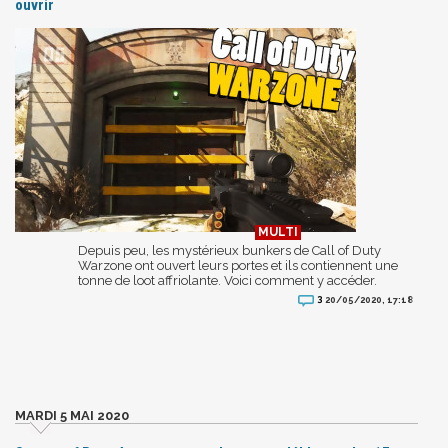
ouvrir
Depuis peu, les mystérieux bunkers de Call of Duty
Warzone ont ouvert leurs portes et ils contiennent une
tonne de loot affriolante. Voici comment y accéder.
3
20/05/2020, 17:18
MARDI 5 MAI 2020