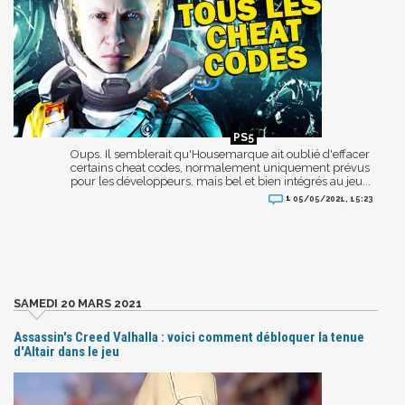
Oups. Il semblerait qu'Housemarque ait oublié d'effacer
certains cheat codes, normalement uniquement prévus
pour les développeurs, mais bel et bien intégrés au jeu...
1
05/05/2021, 15:23
SAMEDI 20 MARS 2021
Assassin's Creed Valhalla : voici comment débloquer la tenue
d'Altair dans le jeu