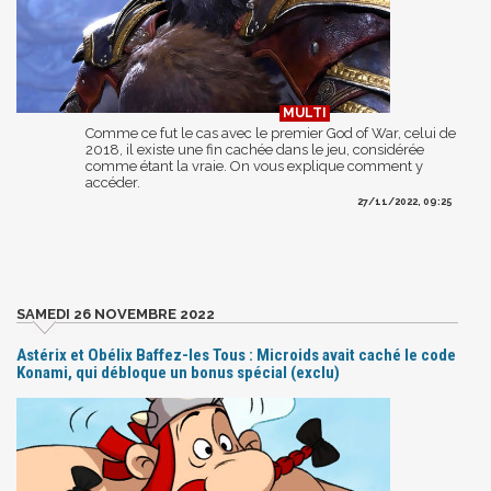
Comme ce fut le cas avec le premier God of War, celui de
2018, il existe une fin cachée dans le jeu, considérée
comme étant la vraie. On vous explique comment y
accéder.
27/11/2022, 09:25
SAMEDI 26 NOVEMBRE 2022
Astérix et Obélix Baffez-les Tous : Microids avait caché le code
Konami, qui débloque un bonus spécial (exclu)