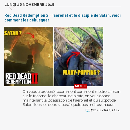
LUNDI 26 NOVEMBRE 2018
Red Dead Redemption 2 : l'aéronef et le disciple de Satan, voici
comment les débusquer
On vous a proposé récemment comment mettre la main
sur le tricorne, le chapeau de pirate, on vous donne
maintenant la localisation de l'aéronef et du suppot de
Satan, tous les deux situés à quelques mètres chacun.
7
26/11/2018, 10:14