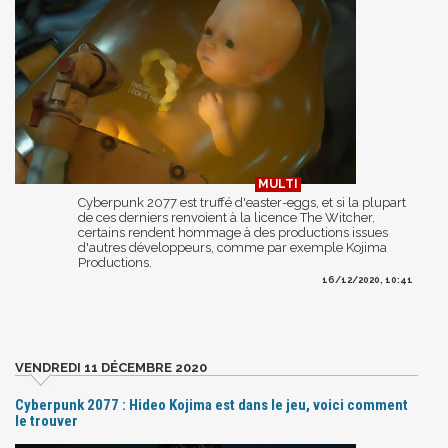
Cyberpunk 2077 est truffé d'easter-eggs, et si la plupart
de ces derniers renvoient à la licence The Witcher,
certains rendent hommage à des productions issues
d'autres développeurs, comme par exemple Kojima
Productions.
16/12/2020, 10:41
VENDREDI 11 DÉCEMBRE 2020
Cyberpunk 2077 : Hideo Kojima est dans le jeu, voici comment
le trouver