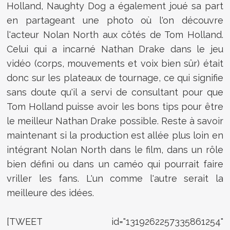
Holland, Naughty Dog a également joué sa part
en partageant une photo où l'on découvre
l'acteur Nolan North aux côtés de Tom Holland.
Celui qui a incarné Nathan Drake dans le jeu
vidéo (corps, mouvements et voix bien sûr) était
donc sur les plateaux de tournage, ce qui signifie
sans doute qu'il a servi de consultant pour que
Tom Holland puisse avoir les bons tips pour être
le meilleur Nathan Drake possible. Reste à savoir
maintenant si la production est allée plus loin en
intégrant Nolan North dans le film, dans un rôle
bien défini ou dans un caméo qui pourrait faire
vriller les fans. L'un comme l'autre serait la
meilleure des idées.
[TWEET id="1319262257335861254"