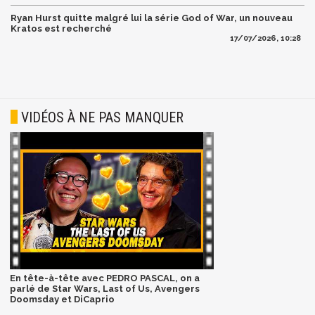
Ryan Hurst quitte malgré lui la série God of War, un nouveau
Kratos est recherché
17/07/2026, 10:28
VIDÉOS À NE PAS MANQUER
En tête-à-tête avec PEDRO PASCAL, on a
parlé de Star Wars, Last of Us, Avengers
Doomsday et DiCaprio