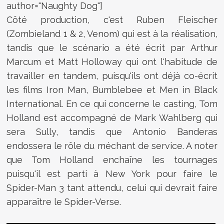
author="Naughty Dog"]
Côté production, c'est Ruben Fleischer
(Zombieland 1 & 2, Venom) qui est à la réalisation,
tandis que le scénario a été écrit par Arthur
Marcum et Matt Holloway qui ont l'habitude de
travailler en tandem, puisqu'ils ont déjà co-écrit
les films Iron Man, Bumblebee et Men in Black
International. En ce qui concerne le casting, Tom
Holland est accompagné de Mark Wahlberg qui
sera Sully, tandis que Antonio Banderas
endossera le rôle du méchant de service. A noter
que Tom Holland enchaîne les tournages
puisqu'il est parti à New York pour faire le
Spider-Man 3 tant attendu, celui qui devrait faire
apparaître le Spider-Verse.