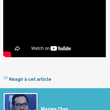
Réagir à cet article
Maxime Chao