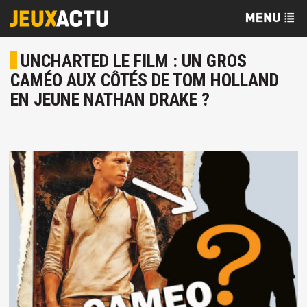
UNCHARTED LE FILM : UN GROS
CAMÉO AUX CÔTÉS DE TOM HOLLAND
EN JEUNE NATHAN DRAKE ?