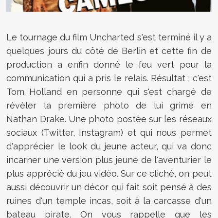
Le tournage du film Uncharted s'est terminé il y a
quelques jours du côté de Berlin et cette fin de
production a enfin donné le feu vert pour la
communication qui a pris le relais. Résultat : c'est
Tom Holland en personne qui s'est chargé de
révéler la première photo de lui grimé en
Nathan Drake. Une photo postée sur les réseaux
sociaux (Twitter, Instagram) et qui nous permet
d'apprécier le look du jeune acteur, qui va donc
incarner une version plus jeune de l'aventurier le
plus apprécié du jeu vidéo. Sur ce cliché, on peut
aussi découvrir un décor qui fait soit pensé à des
ruines d'un temple incas, soit à la carcasse d'un
bateau pirate. On vous rappelle que les