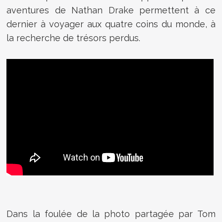
aventures de Nathan Drake permettent à ce
dernier à voyager aux quatre coins du monde, à
la recherche de trésors perdus.
Dans la foulée de la photo partagée par Tom