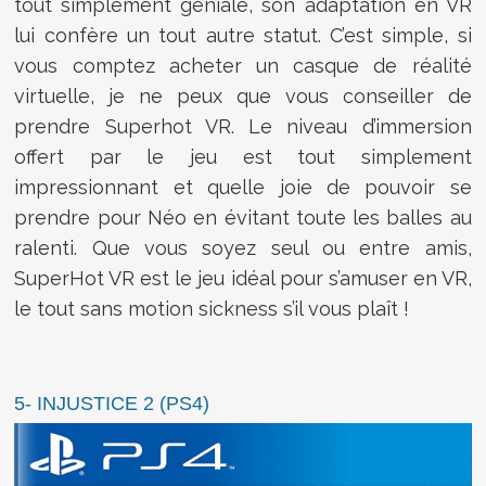
tout simplement géniale, son adaptation en VR
lui confère un tout autre statut. C’est simple, si
vous comptez acheter un casque de réalité
virtuelle, je ne peux que vous conseiller de
prendre Superhot VR. Le niveau d’immersion
offert par le jeu est tout simplement
impressionnant et quelle joie de pouvoir se
prendre pour Néo en évitant toute les balles au
ralenti. Que vous soyez seul ou entre amis,
SuperHot VR est le jeu idéal pour s’amuser en VR,
le tout sans motion sickness s’il vous plaît !
5- INJUSTICE 2 (PS4)