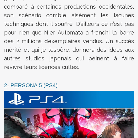
comparé à certaines productions occidentales,
son scénario comble aisément les lacunes
techniques dont il souffre. D’ailleurs ce n’est pas
pour rien que Nier Automata a franchi la barre
des 2 millions d’exemplaires vendus. Un succès
mérité et qui je l’espère, donnera des idées aux
autres studios japonais qui peinent à faire
revivre leurs licences cultes.
2- PERSONA 5 (PS4)