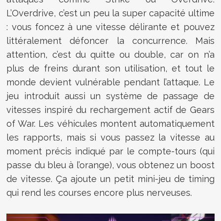
L’Overdrive, c’est un peu la super capacité ultime
: vous foncez à une vitesse délirante et pouvez
littéralement défoncer la concurrence. Mais
attention, c’est du quitte ou double, car on n’a
plus de freins durant son utilisation, et tout le
monde devient vulnérable pendant l’attaque. Le
jeu introduit aussi un système de passage de
vitesses inspiré du rechargement actif de Gears
of War. Les véhicules montent automatiquement
les rapports, mais si vous passez la vitesse au
moment précis indiqué par le compte-tours (qui
passe du bleu à l’orange), vous obtenez un boost
de vitesse. Ça ajoute un petit mini-jeu de timing
qui rend les courses encore plus nerveuses.