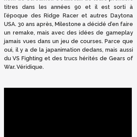
titres dans les années 90 et il est sorti à
l’époque des Ridge Racer et autres Daytona
USA. 30 ans après, Milestone a décidé d’en faire
un remake, mais avec des idées de gameplay
jamais vues dans un jeu de courses. Parce que
oui, il y a de la japanimation dedans, mais aussi
du VS Fighting et des trucs hérités de Gears of
War. Véridique.