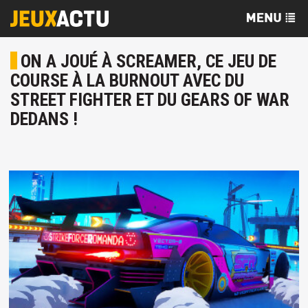
ON A JOUÉ À SCREAMER, CE JEU DE
COURSE À LA BURNOUT AVEC DU
STREET FIGHTER ET DU GEARS OF WAR
DEDANS !