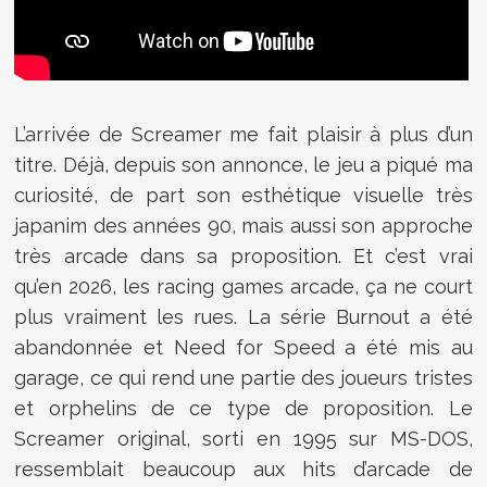
L’arrivée de Screamer me fait plaisir à plus d’un
titre. Déjà, depuis son annonce, le jeu a piqué ma
curiosité, de part son esthétique visuelle très
japanim des années 90, mais aussi son approche
très arcade dans sa proposition. Et c’est vrai
qu’en 2026, les racing games arcade, ça ne court
plus vraiment les rues. La série Burnout a été
abandonnée et Need for Speed a été mis au
garage, ce qui rend une partie des joueurs tristes
et orphelins de ce type de proposition. Le
Screamer original, sorti en 1995 sur MS-DOS,
ressemblait beaucoup aux hits d’arcade de