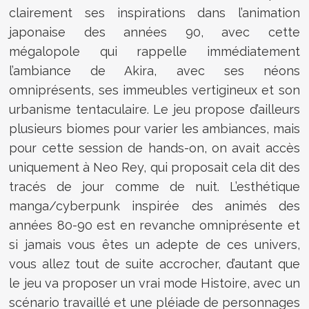
clairement ses inspirations dans l’animation
japonaise des années 90, avec cette
mégalopole qui rappelle immédiatement
l’ambiance de Akira, avec ses néons
omniprésents, ses immeubles vertigineux et son
urbanisme tentaculaire. Le jeu propose d’ailleurs
plusieurs biomes pour varier les ambiances, mais
pour cette session de hands-on, on avait accès
uniquement à Neo Rey, qui proposait cela dit des
tracés de jour comme de nuit. L’esthétique
manga/cyberpunk inspirée des animés des
années 80-90 est en revanche omniprésente et
si jamais vous êtes un adepte de ces univers,
vous allez tout de suite accrocher, d’autant que
le jeu va proposer un vrai mode Histoire, avec un
scénario travaillé et une pléiade de personnages