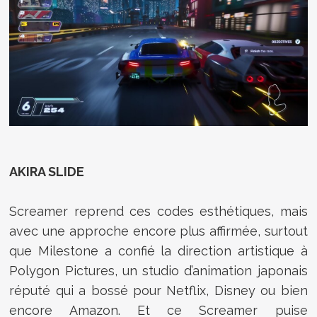
AKIRA SLIDE
Screamer reprend ces codes esthétiques, mais
avec une approche encore plus affirmée, surtout
que Milestone a confié la direction artistique à
Polygon Pictures, un studio d’animation japonais
réputé qui a bossé pour Netflix, Disney ou bien
encore Amazon. Et ce Screamer puise