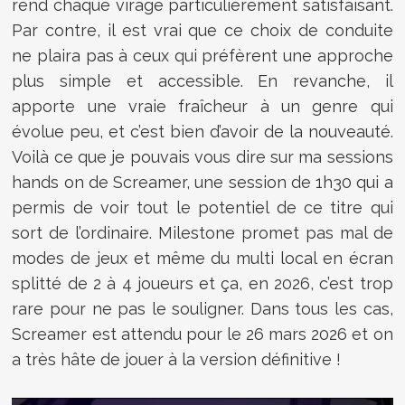
rend chaque virage particulièrement satisfaisant.
Par contre, il est vrai que ce choix de conduite
ne plaira pas à ceux qui préfèrent une approche
plus simple et accessible. En revanche, il
apporte une vraie fraîcheur à un genre qui
évolue peu, et c’est bien d’avoir de la nouveauté.
Voilà ce que je pouvais vous dire sur ma sessions
hands on de Screamer, une session de 1h30 qui a
permis de voir tout le potentiel de ce titre qui
sort de l’ordinaire. Milestone promet pas mal de
modes de jeux et même du multi local en écran
splitté de 2 à 4 joueurs et ça, en 2026, c’est trop
rare pour ne pas le souligner. Dans tous les cas,
Screamer est attendu pour le 26 mars 2026 et on
a très hâte de jouer à la version définitive !