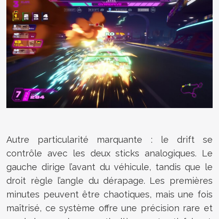
Autre particularité marquante : le drift se
contrôle avec les deux sticks analogiques. Le
gauche dirige l’avant du véhicule, tandis que le
droit règle l’angle du dérapage. Les premières
minutes peuvent être chaotiques, mais une fois
maîtrisé, ce système offre une précision rare et