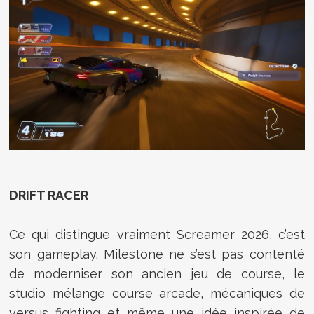
DRIFT RACER
Ce qui distingue vraiment Screamer 2026, c’est
son gameplay. Milestone ne s’est pas contenté
de moderniser son ancien jeu de course, le
studio mélange course arcade, mécaniques de
versus fighting et même une idée inspirée de