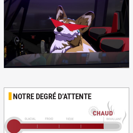
NOTRE DEGRÉ D’ATTENTE