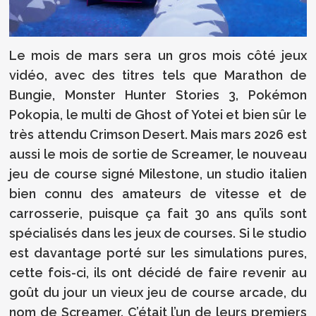
Le mois de mars sera un gros mois côté jeux
vidéo, avec des titres tels que Marathon de
Bungie, Monster Hunter Stories 3, Pokémon
Pokopia, le multi de Ghost of Yotei et bien sûr le
très attendu Crimson Desert. Mais mars 2026 est
aussi le mois de sortie de Screamer, le nouveau
jeu de course signé Milestone, un studio italien
bien connu des amateurs de vitesse et de
carrosserie, puisque ça fait 30 ans qu’ils sont
spécialisés dans les jeux de courses. Si le studio
est davantage porté sur les simulations pures,
cette fois-ci, ils ont décidé de faire revenir au
goût du jour un vieux jeu de course arcade, du
nom de Screamer. C’était l’un de leurs premiers