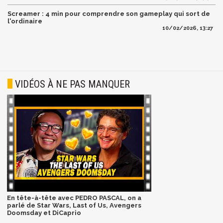
Screamer : 4 min pour comprendre son gameplay qui sort de
l'ordinaire
10/02/2026, 13:27
VIDÉOS À NE PAS MANQUER
En tête-à-tête avec PEDRO PASCAL, on a
parlé de Star Wars, Last of Us, Avengers
Doomsday et DiCaprio