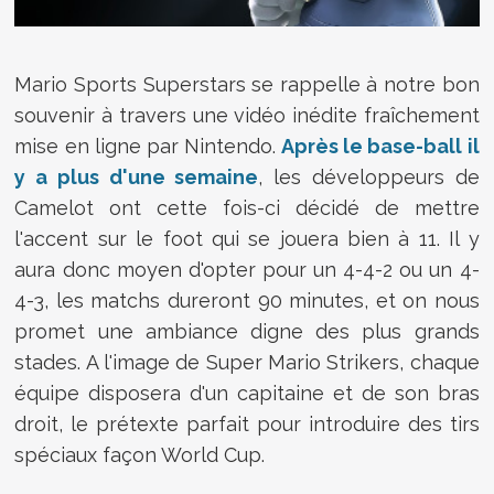
Mario Sports Superstars se rappelle à notre bon
souvenir à travers une vidéo inédite fraîchement
mise en ligne par Nintendo.
Après le base-ball il
y a plus d'une semaine
, les développeurs de
Camelot ont cette fois-ci décidé de mettre
l'accent sur le foot qui se jouera bien à 11. Il y
aura donc moyen d'opter pour un 4-4-2 ou un 4-
4-3, les matchs dureront 90 minutes, et on nous
promet une ambiance digne des plus grands
stades. A l'image de Super Mario Strikers, chaque
équipe disposera d'un capitaine et de son bras
droit, le prétexte parfait pour introduire des tirs
spéciaux façon World Cup.