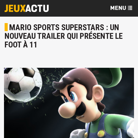
MARIO SPORTS SUPERSTARS : UN
NOUVEAU TRAILER QUI PRÉSENTE LE
FOOT À 11