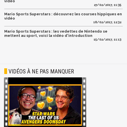
vidéo
27/02/2017, 11:35
Mario Sports Superstars : découvrez les courses hippiques en
vidéo
18/02/2017, 12:32
Mario Sports Superstars : les vedettes de Nintendo se
mettent au sport, voici la vidéo d'introduction
15/02/2017, 11:13
VIDÉOS À NE PAS MANQUER