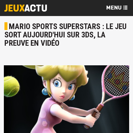
MARIO SPORTS SUPERSTARS : LE JEU
SORT AUJOURD'HUI SUR 3DS, LA
PREUVE EN VIDÉO