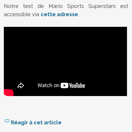
Notre test de Mario Sports Superstars est
accessible via
cette adresse
.
Réagir à cet article