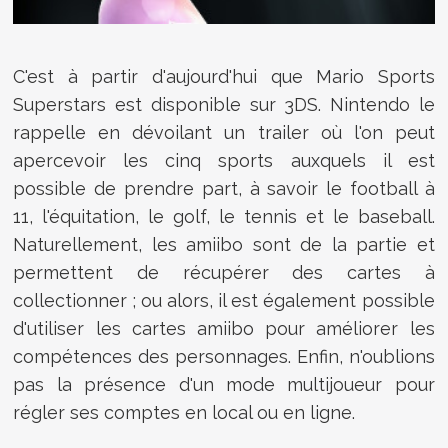
C'est à partir d'aujourd'hui que Mario Sports
Superstars est disponible sur 3DS. Nintendo le
rappelle en dévoilant un trailer où l'on peut
apercevoir les cinq sports auxquels il est
possible de prendre part, à savoir le football à
11, l'équitation, le golf, le tennis et le baseball.
Naturellement, les amiibo sont de la partie et
permettent de récupérer des cartes à
collectionner ; ou alors, il est également possible
d'utiliser les cartes amiibo pour améliorer les
compétences des personnages. Enfin, n'oublions
pas la présence d'un mode multijoueur pour
régler ses comptes en local ou en ligne.