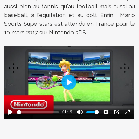
aussi bien au tennis qu'au football mais aussi au
baseball, à l'équitation et au golf. Enfin, Mario
Sports Superstars est attendu en France pour le
10 mars 2017 sur Nintendo 3DS.