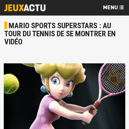
MARIO SPORTS SUPERSTARS : AU
TOUR DU TENNIS DE SE MONTRER EN
VIDÉO