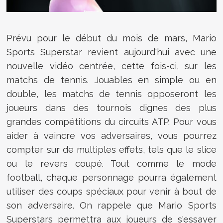
Prévu pour le début du mois de mars, Mario
Sports Superstar revient aujourd'hui avec une
nouvelle vidéo centrée, cette fois-ci, sur les
matchs de tennis. Jouables en simple ou en
double, les matchs de tennis opposeront les
joueurs dans des tournois dignes des plus
grandes compétitions du circuits ATP. Pour vous
aider à vaincre vos adversaires, vous pourrez
compter sur de multiples effets, tels que le slice
ou le revers coupé. Tout comme le mode
football, chaque personnage pourra également
utiliser des coups spéciaux pour venir à bout de
son adversaire. On rappele que Mario Sports
Superstars permettra aux joueurs de s'essayer