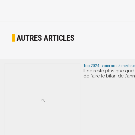
AUTRES ARTICLES
Top 2024 : voici nos 5 meilleu
Il ne reste plus que qu
de faire le bilan de l'a