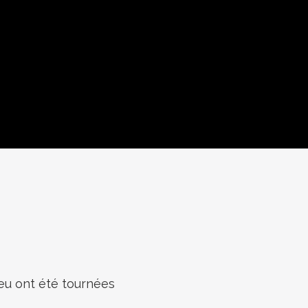
jeu ont été tournées