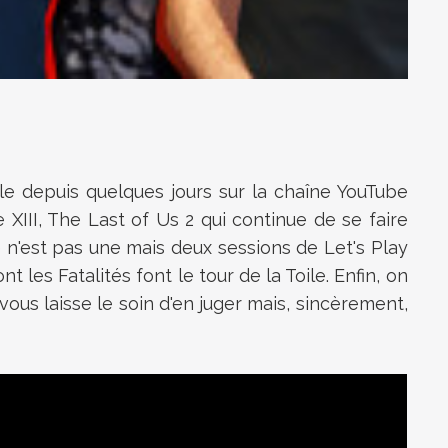
e depuis quelques jours sur la chaîne YouTube
II, The Last of Us 2 qui continue de se faire
e n'est pas une mais deux sessions de Let's Play
les Fatalités font le tour de la Toile. Enfin, on
vous laisse le soin d'en juger mais, sincèrement,