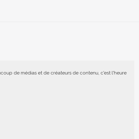
ucoup de médias et de créateurs de contenu, c'est l'heure