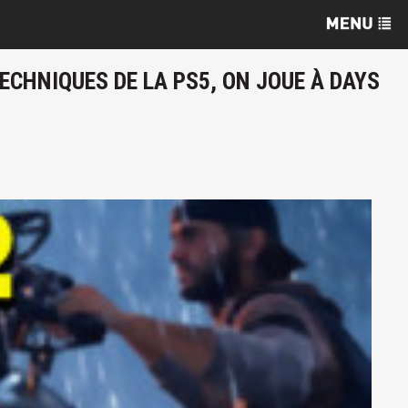
TECHNIQUES DE LA PS5, ON JOUE À DAYS