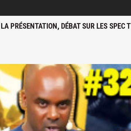
 LA PRÉSENTATION, DÉBAT SUR LES SPEC 