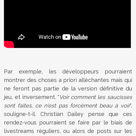
Par exemple, les développeurs pourraient
montrer des choses a priori alléchantes mais qui
ne feront pas partie de la version définitive du
jeu, et inversement. "
Voir comment les saucisses
sont faites, ce n'est pas forcément beau à voir
",
souligne-t-il. Christian Dailey pense que ces
rendez-vous pourraient se faire par le biais de
livestreams réguliers, ou alors de posts sur les