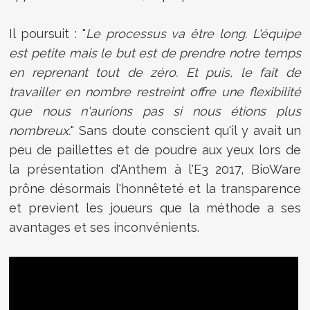
Il poursuit : "
Le processus va être long. L'équipe
est petite mais le but est de prendre notre temps
en reprenant tout de zéro. Et puis, le fait de
travailler en nombre restreint offre une flexibilité
que nous n'aurions pas si nous étions plus
nombreux.
" Sans doute conscient qu'il y avait un
peu de paillettes et de poudre aux yeux lors de
la présentation d'Anthem à l'E3 2017, BioWare
prône désormais l'honnêteté et la transparence
et previent les joueurs que la méthode a ses
avantages et ses inconvénients.