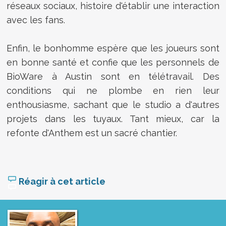
réseaux sociaux, histoire d'établir une interaction
avec les fans.
Enfin, le bonhomme espère que les joueurs sont
en bonne santé et confie que les personnels de
BioWare à Austin sont en télétravail. Des
conditions qui ne plombe en rien leur
enthousiasme, sachant que le studio a d'autres
projets dans les tuyaux. Tant mieux, car la
refonte d'Anthem est un sacré chantier.
Réagir à cet article