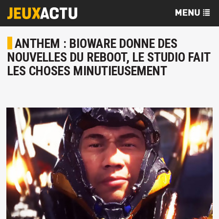
ANTHEM : BIOWARE DONNE DES
NOUVELLES DU REBOOT, LE STUDIO FAIT
LES CHOSES MINUTIEUSEMENT