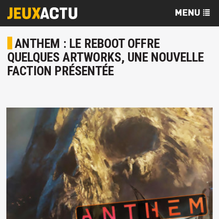
ANTHEM : LE REBOOT OFFRE
QUELQUES ARTWORKS, UNE NOUVELLE
FACTION PRÉSENTÉE