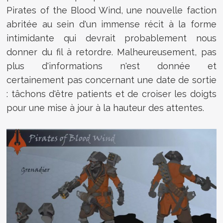
Pirates of the Blood Wind, une nouvelle faction
abritée au sein d'un immense récit à la forme
intimidante qui devrait probablement nous
donner du fil à retordre. Malheureusement, pas
plus d'informations n'est donnée et
certainement pas concernant une date de sortie
: tâchons d'être patients et de croiser les doigts
pour une mise à jour à la hauteur des attentes.