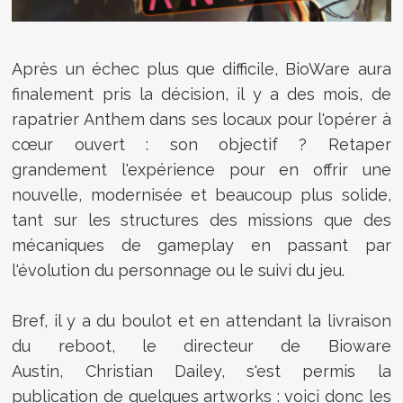
Après un échec plus que difficile, BioWare aura
finalement pris la décision, il y a des mois, de
rapatrier Anthem dans ses locaux pour l'opérer à
cœur ouvert : son objectif ? Retaper
grandement l'expérience pour en offrir une
nouvelle, modernisée et beaucoup plus solide,
tant sur les structures des missions que des
mécaniques de gameplay en passant par
l'évolution du personnage ou le suivi du jeu.
Bref, il y a du boulot et en attendant la livraison
du reboot, le directeur de
Bioware
Austin,
Christian Dailey, s'est permis la
publication de quelques artworks : voici donc les