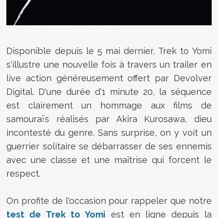
Disponible depuis le 5 mai dernier, Trek to Yomi
s'illustre une nouvelle fois à travers un trailer en
live action généreusement offert par Devolver
Digital. D'une durée d'1 minute 20, la séquence
est clairement un hommage aux films de
samouraïs réalisés par Akira Kurosawa, dieu
incontesté du genre. Sans surprise, on y voit un
guerrier solitaire se débarrasser de ses ennemis
avec une classe et une maîtrise qui forcent le
respect.
On profite de l'occasion pour rappeler que notre
test de Trek to Yomi
est en ligne depuis la