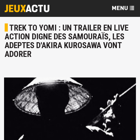
TREK TO YOMI : UN TRAILER EN LIVE
ACTION DIGNE DES SAMOURAÏS, LES
ADEPTES D'AKIRA KUROSAWA VONT
ADORER