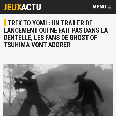
TREK TO YOMI : UN TRAILER DE
LANCEMENT QUI NE FAIT PAS DANS LA
DENTELLE, LES FANS DE GHOST OF
TSUHIMA VONT ADORER