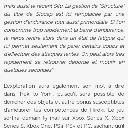
mais aussi le récent Sifu. La gestion de "Structure"
du titre de Slocap est ici remplacée par une
gestion d'endurance tout aussi primordiale. Si l'on
consomme trop rapidement la barre d'endurance,
le héros rentre alors dans un état de fatigue qui
lui permet seulement de parer certains coups et
d'effectuer des attaques lentes. On peut alors très
rapidement se retrouver débordé et mourir en
quelques secondes.
"
L'exploration aura également son mot à dire
dans Trek to Yomi, puisqu'il sera possible de
dénicher des objets et autre bonus susceptibles
d'améliorer les compétences de Hiroki. Le jeu
sortira demain (5 mai) sur Xbox Series X, Xbox
Series S, Xbox One, PS4, PS5 et PC, sachant qu'il