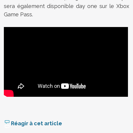
sera également disponible day one sur le Xbox
Game Pass.
Réagir à cet article