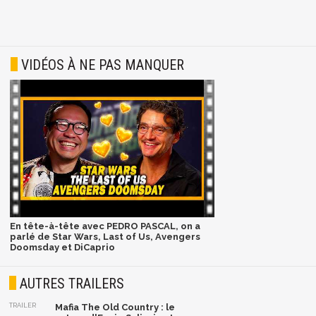
VIDÉOS À NE PAS MANQUER
En tête-à-tête avec PEDRO PASCAL, on a
parlé de Star Wars, Last of Us, Avengers
Doomsday et DiCaprio
AUTRES TRAILERS
TRAILER
Mafia The Old Country : le