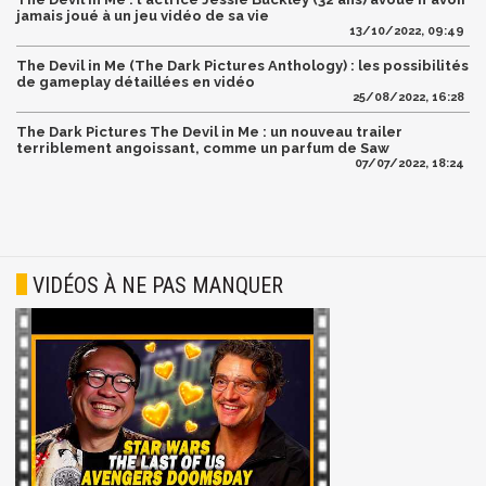
jamais joué à un jeu vidéo de sa vie
13/10/2022, 09:49
The Devil in Me (The Dark Pictures Anthology) : les possibilités
de gameplay détaillées en vidéo
25/08/2022, 16:28
The Dark Pictures The Devil in Me : un nouveau trailer
terriblement angoissant, comme un parfum de Saw
07/07/2022, 18:24
VIDÉOS À NE PAS MANQUER