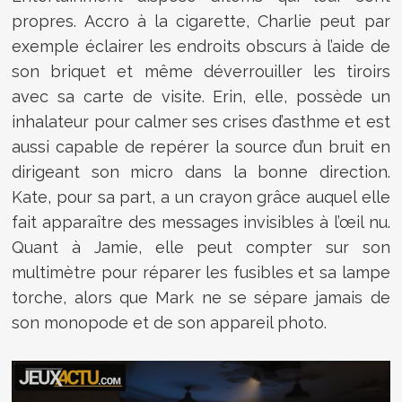
propres. Accro à la cigarette, Charlie peut par
exemple éclairer les endroits obscurs à l’aide de
son briquet et même déverrouiller les tiroirs
avec sa carte de visite. Erin, elle, possède un
inhalateur pour calmer ses crises d’asthme et est
aussi capable de repérer la source d’un bruit en
dirigeant son micro dans la bonne direction.
Kate, pour sa part, a un crayon grâce auquel elle
fait apparaître des messages invisibles à l’œil nu.
Quant à Jamie, elle peut compter sur son
multimètre pour réparer les fusibles et sa lampe
torche, alors que Mark ne se sépare jamais de
son monopode et de son appareil photo.