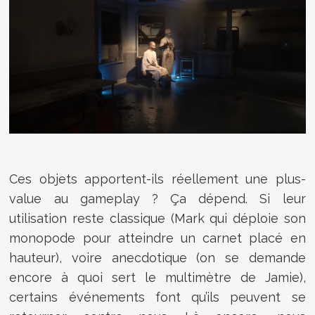
Ces objets apportent-ils réellement une plus-
value au gameplay ? Ça dépend. Si leur
utilisation reste classique (Mark qui déploie son
monopode pour atteindre un carnet placé en
hauteur), voire anecdotique (on se demande
encore à quoi sert le multimètre de Jamie),
certains événements font qu’ils peuvent se