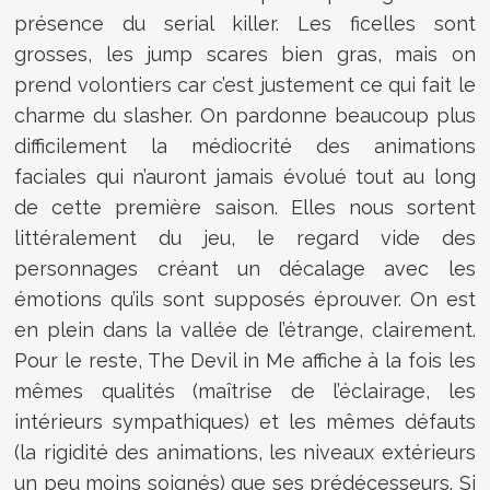
présence du serial killer. Les ficelles sont
grosses, les jump scares bien gras, mais on
prend volontiers car c’est justement ce qui fait le
charme du slasher. On pardonne beaucoup plus
difficilement la médiocrité des animations
faciales qui n’auront jamais évolué tout au long
de cette première saison. Elles nous sortent
littéralement du jeu, le regard vide des
personnages créant un décalage avec les
émotions qu’ils sont supposés éprouver. On est
en plein dans la vallée de l’étrange, clairement.
Pour le reste, The Devil in Me affiche à la fois les
mêmes qualités (maîtrise de l’éclairage, les
intérieurs sympathiques) et les mêmes défauts
(la rigidité des animations, les niveaux extérieurs
un peu moins soignés) que ses prédécesseurs. Si