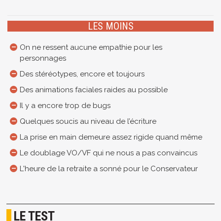
LES MOINS
On ne ressent aucune empathie pour les
personnages
Des stéréotypes, encore et toujours
Des animations faciales raides au possible
Il y a encore trop de bugs
Quelques soucis au niveau de l’écriture
La prise en main demeure assez rigide quand même
Le doublage VO/VF qui ne nous a pas convaincus
L'heure de la retraite a sonné pour le Conservateur
LE TEST