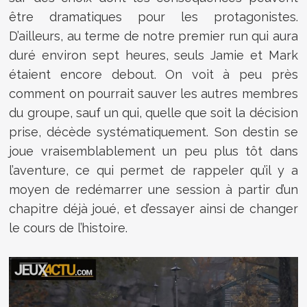
être dramatiques pour les protagonistes.
D’ailleurs, au terme de notre premier run qui aura
duré environ sept heures, seuls Jamie et Mark
étaient encore debout. On voit à peu près
comment on pourrait sauver les autres membres
du groupe, sauf un qui, quelle que soit la décision
prise, décède systématiquement. Son destin se
joue vraisemblablement un peu plus tôt dans
l’aventure, ce qui permet de rappeler qu’il y a
moyen de redémarrer une session à partir d’un
chapitre déjà joué, et d’essayer ainsi de changer
le cours de l’histoire.