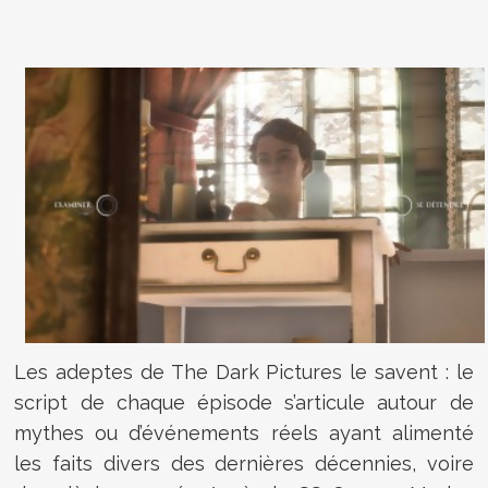
Les adeptes de The Dark Pictures le savent : le
script de chaque épisode s’articule autour de
mythes ou d’événements réels ayant alimenté
les faits divers des dernières décennies, voire