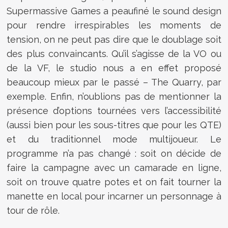
Supermassive Games a peaufiné le sound design
pour rendre irrespirables les moments de
tension, on ne peut pas dire que le doublage soit
des plus convaincants. Qu’il s’agisse de la VO ou
de la VF, le studio nous a en effet proposé
beaucoup mieux par le passé – The Quarry, par
exemple. Enfin, n’oublions pas de mentionner la
présence d’options tournées vers l’accessibilité
(aussi bien pour les sous-titres que pour les QTE)
et du traditionnel mode multijoueur. Le
programme n’a pas changé : soit on décide de
faire la campagne avec un camarade en ligne,
soit on trouve quatre potes et on fait tourner la
manette en local pour incarner un personnage à
tour de rôle.