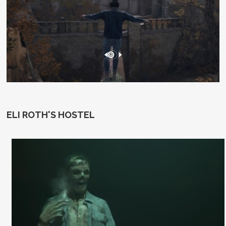
ELI ROTH'S HOSTEL