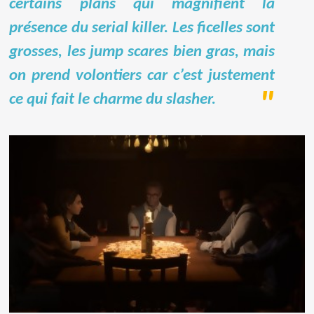
certains plans qui magnifient la
présence du serial killer. Les ficelles sont
grosses, les jump scares bien gras, mais
on prend volontiers car c’est justement
ce qui fait le charme du slasher.