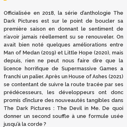
Officialisée en 2018, la série d’anthologie The
Dark Pictures est sur le point de boucler sa
première saison en donnant le sentiment de
n’avoir jamais réellement su se renouveler. On
avait bien noté quelques améliorations entre
Man of Medan (2019) et Little Hope (2020), mais
depuis, rien ne peut nous faire dire que la
licence horrifique de Supermassive Games a
franchi un palier. Après un House of Ashes (2021)
se contentant de suivre la route tracée par ses
prédécesseurs, les développeurs ont donc
promis d’inclure des nouveautés tangibles dans
The Dark Pictures : The Devil in Me. De quoi
donner un second souffle à une formule usée
jusqu’à la corde ?