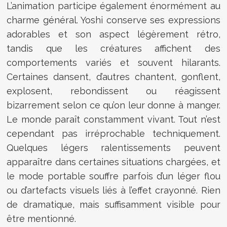
L’animation participe également énormément au
charme général. Yoshi conserve ses expressions
adorables et son aspect légèrement rétro,
tandis que les créatures affichent des
comportements variés et souvent hilarants.
Certaines dansent, d’autres chantent, gonflent,
explosent, rebondissent ou réagissent
bizarrement selon ce qu’on leur donne à manger.
Le monde paraît constamment vivant. Tout n’est
cependant pas irréprochable techniquement.
Quelques légers ralentissements peuvent
apparaître dans certaines situations chargées, et
le mode portable souffre parfois d’un léger flou
ou d’artefacts visuels liés à l’effet crayonné. Rien
de dramatique, mais suffisamment visible pour
être mentionné.