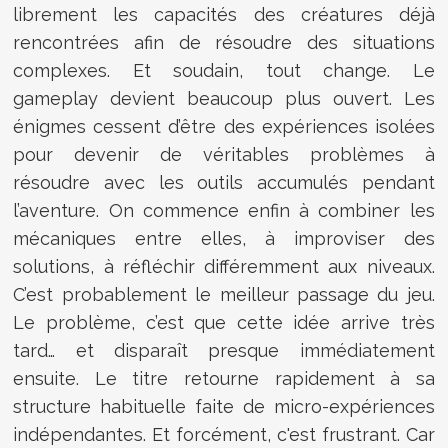
librement les capacités des créatures déjà
rencontrées afin de résoudre des situations
complexes. Et soudain, tout change. Le
gameplay devient beaucoup plus ouvert. Les
énigmes cessent d’être des expériences isolées
pour devenir de véritables problèmes à
résoudre avec les outils accumulés pendant
l’aventure. On commence enfin à combiner les
mécaniques entre elles, à improviser des
solutions, à réfléchir différemment aux niveaux.
C’est probablement le meilleur passage du jeu.
Le problème, c’est que cette idée arrive très
tard… et disparaît presque immédiatement
ensuite. Le titre retourne rapidement à sa
structure habituelle faite de micro-expériences
indépendantes. Et forcément, c'est frustrant. Car