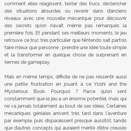
comment elles réagissent, tester des trucs, déclencher
des situations absurdes ou revenir dans d’anciens
niveaux avec une nouvelle mécanique pour découvrir
des secrets qu’on n’avait même pas remarqués la
première fois. Et pendant ses meilleurs moments, le jeu
retrouve ce truc très particulier que Nintendo sait parfois
faire mieux que personne : prendre une idée toute simple
et la transformer en quelque chose de surprenant en
termes de gameplay.
Mais en même temps, difficile de ne pas ressentir aussi
une petite frustration en jouant à ce
Yoshi and the
Mysterious Book
. Pourquoi ? Parce qu’on sent
constamment que le jeu a un énorme potentiel, mais qui
ne va jamais totalement au bout de ses idées. Certaines
mécaniques géniales arrivent très tard dans l'aventure
par exemple, puis disparaissent presque aussitôt, tandis
que d’autres concepts qui auraient mérité d’être creusés