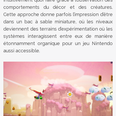
comportements du décor et des créatures.
Cette approche donne parfois l’impression d’être
dans un bac à sable miniature, où les niveaux
deviennent des terrains d’expérimentation où les
systèmes interagissent entre eux de manière
étonnamment organique pour un jeu Nintendo
aussi accessible.