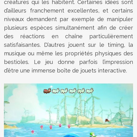
créatures qui les habitent. Certaines idées sont
d’ailleurs franchement excellentes, et certains
niveaux demandent par exemple de manipuler
plusieurs espèces simultanément afin de créer
des réactions en chaîne particulièrement
satisfaisantes. D’autres jouent sur le timing, la
musique ou même les propriétés physiques des
bestioles. Le jeu donne parfois l’impression
d’être une immense boîte de jouets interactive.