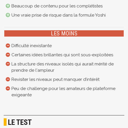
Beaucoup de contenu pour les complétistes
Une vraie prise de risque dans la formule Yoshi
LES MOINS
Difficulté inexistante
Certaines idées brillantes qui sont sous-exploitées
La structure des niveaux isolés qui aurait mérité de
prendre de l'ampleur
Revisiter les niveaux peut manquer d’intérêt
Peu de challenge pour les amateurs de plateforme
exigeante
LE TEST