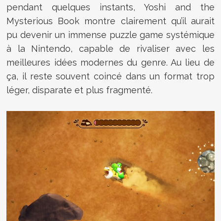
pendant quelques instants, Yoshi and the
Mysterious Book montre clairement qu’il aurait
pu devenir un immense puzzle game systémique
à la Nintendo, capable de rivaliser avec les
meilleures idées modernes du genre. Au lieu de
ça, il reste souvent coincé dans un format trop
léger, disparate et plus fragmenté.