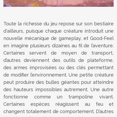
Toute la richesse du jeu repose sur son bestiaire
d'ailleurs, puisque chaque créature introduit une
nouvelle mécanique de gameplay, et Good-Feel
en imagine plusieurs dizaines au fil de l’aventure.
Certaines servent de moyen de transport,
d’autres deviennent des outils de plateforme,
des armes improvisées ou des clés permettant
de modifier l’environnement. Une petite créature
peut produire des bulles géantes pour atteindre
des hauteurs impossibles autrement. Une autre
fonctionne comme un trampoline vivant.
Certaines espèces réagissent au feu et
changent totalement de comportement. D’autres