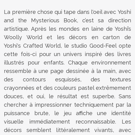
La première chose qui tape dans l'oeil avec Yoshi
and the Mysterious Book, c’est sa direction
artistique. Après les mondes en laine de Yoshi’s
Woolly World et les décors en carton de
Yoshi's Crafted World, le studio Good-Feel opte
cette fois-ci pour un univers inspiré des livres
illustrés pour enfants. Chaque environnement
ressemble à une page dessinée à la main, avec
des contours esquissés, des textures
crayonnées et des couleurs pastel extrêmement
douces, et oui, le résultat est superbe. Sans
chercher à impressionner techniquement par la
puissance brute, le jeu affiche une identité
visuelle immédiatement reconnaissable. Les
décors semblent littéralement vivants, avec