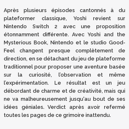
Après plusieurs épisodes cantonnés à du
plateformer classique, Yoshi revient sur
Nintendo Switch 2 avec une proposition
étonnamment différente. Avec Yoshi and the
Mysterious Book, Nintendo et le studio Good-
Feel changent presque complètement de
direction, en se détachant du jeu de plateforme
traditionnel pour proposer une aventure basée
sur la curiosité, l’observation et même
l’expérimentation. Le résultat est un jeu
débordant de charme et de créativité, mais qui
ne va malheureusement jusqu'au bout de ses
idées géniales. Verdict après avoir refermé
toutes les pages de ce grimoire inattendu.