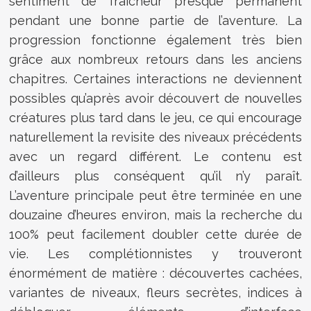
sentiment de fraîcheur presque permanent
pendant une bonne partie de l’aventure. La
progression fonctionne également très bien
grâce aux nombreux retours dans les anciens
chapitres. Certaines interactions ne deviennent
possibles qu’après avoir découvert de nouvelles
créatures plus tard dans le jeu, ce qui encourage
naturellement la revisite des niveaux précédents
avec un regard différent. Le contenu est
d’ailleurs plus conséquent qu’il n’y paraît.
L’aventure principale peut être terminée en une
douzaine d’heures environ, mais la recherche du
100% peut facilement doubler cette durée de
vie. Les complétionnistes y trouveront
énormément de matière : découvertes cachées,
variantes de niveaux, fleurs secrètes, indices à