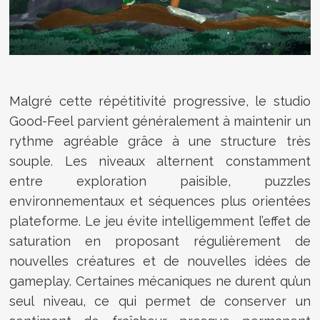
Malgré cette répétitivité progressive, le studio
Good-Feel parvient généralement à maintenir un
rythme agréable grâce à une structure très
souple. Les niveaux alternent constamment
entre exploration paisible, puzzles
environnementaux et séquences plus orientées
plateforme. Le jeu évite intelligemment l’effet de
saturation en proposant régulièrement de
nouvelles créatures et de nouvelles idées de
gameplay. Certaines mécaniques ne durent qu’un
seul niveau, ce qui permet de conserver un