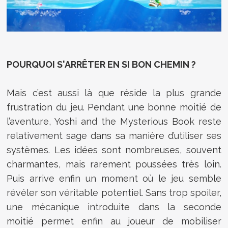
POURQUOI S'ARRÊTER EN SI BON CHEMIN ?
Mais c’est aussi là que réside la plus grande
frustration du jeu. Pendant une bonne moitié de
l’aventure, Yoshi and the Mysterious Book reste
relativement sage dans sa manière d’utiliser ses
systèmes. Les idées sont nombreuses, souvent
charmantes, mais rarement poussées très loin.
Puis arrive enfin un moment où le jeu semble
révéler son véritable potentiel. Sans trop spoiler,
une mécanique introduite dans la seconde
moitié permet enfin au joueur de mobiliser