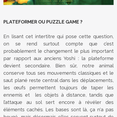
PLATEFORMER OU PUZZLE GAME ?
En lisant cet intertitre qui pose cette question,
on se rend surtout compte que c’est
probablement le changement le plus important
par rapport aux anciens Yoshi : la plateforme
devient secondaire. Bien sûr, notre animal
conserve tous ses mouvements classiques et le
saut plané reste central dans les déplacements,
les œufs permettent toujours de taper les
ennemis et les objets à distance, tandis que
l’attaque au sol sert encore à révéler des
éléments cachés. Les bases sont là, ça n'a pas
bougé, mais désormais elles servent surtout de