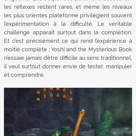
les réflexes restent rares, et même les niveaux
les plus orientés plateforme privilégient souvent
l’expérimentation à la difficulté. Le véritable
challenge apparaît surtout dans la complétion.
Et c’est précisément ce qui rend l’expérience à
moitié complète : Yoshi and the Mysterious Book
n’essaie jamais d’être difficile au sens traditionnel,
il veut surtout donner envie de tester, manipuler
et comprendre.