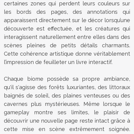
certaines zones qui perdent leurs couleurs sur
les bords des pages, des annotations qui
apparaissent directement sur le décor lorsqu’une
découverte est effectuée, et les créatures qui
interagissent naturellement entre elles dans des
scènes pleines de petits détails charmants.
Cette cohérence artistique donne véritablement
l’impression de feuilleter un livre interactif.
Chaque biome possède sa propre ambiance,
qu'il s'agisse des forêts luxuriantes, des littoraux
baignés de soleil, des plaines venteuses ou des
cavernes plus mystérieuses. Même lorsque le
gameplay montre ses limites, le plaisir de
découvrir une nouvelle page reste intact grâce à
cette mise en scène extrêmement soignée.