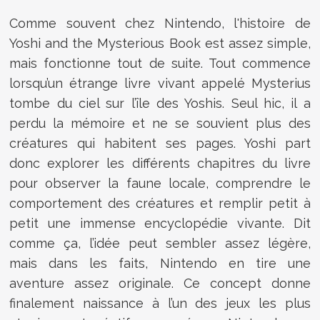
Comme souvent chez Nintendo, l'histoire de
Yoshi and the Mysterious Book est assez simple,
mais fonctionne tout de suite. Tout commence
lorsqu’un étrange livre vivant appelé Mysterius
tombe du ciel sur l’île des Yoshis. Seul hic, il a
perdu la mémoire et ne se souvient plus des
créatures qui habitent ses pages. Yoshi part
donc explorer les différents chapitres du livre
pour observer la faune locale, comprendre le
comportement des créatures et remplir petit à
petit une immense encyclopédie vivante. Dit
comme ça, l’idée peut sembler assez légère,
mais dans les faits, Nintendo en tire une
aventure assez originale. Ce concept donne
finalement naissance à l’un des jeux les plus