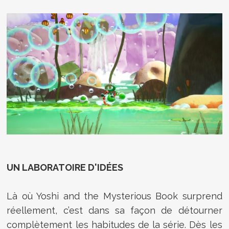
UN LABORATOIRE D'IDÉES
Là où Yoshi and the Mysterious Book surprend
réellement, c’est dans sa façon de détourner
complètement les habitudes de la série. Dès les