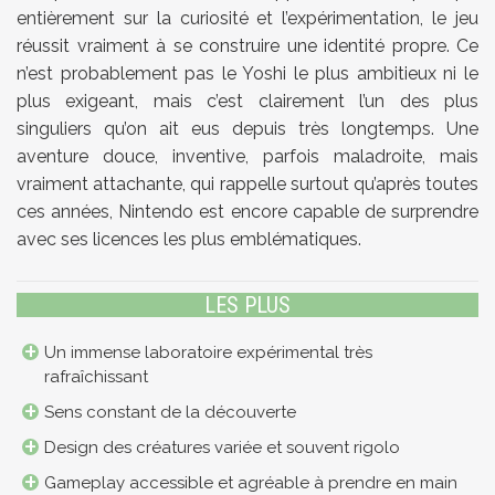
entièrement sur la curiosité et l’expérimentation, le jeu
réussit vraiment à se construire une identité propre. Ce
n’est probablement pas le Yoshi le plus ambitieux ni le
plus exigeant, mais c’est clairement l’un des plus
singuliers qu’on ait eus depuis très longtemps. Une
aventure douce, inventive, parfois maladroite, mais
vraiment attachante, qui rappelle surtout qu’après toutes
ces années, Nintendo est encore capable de surprendre
avec ses licences les plus emblématiques.
LES PLUS
Un immense laboratoire expérimental très
rafraîchissant
Sens constant de la découverte
Design des créatures variée et souvent rigolo
Gameplay accessible et agréable à prendre en main