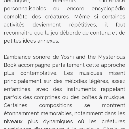
débloquer, éléments d’interface
personnalisables ou encore encyclopédie
complète des créatures. Même si certaines
activités deviennent répétitives, il faut
reconnaître que le jeu déborde de contenu et de
petites idées annexes.
L’ambiance sonore de
Yoshi and the Mysterious
Book
accompagne parfaitement cette approche
plus contemplative. Les musiques misent
principalement sur des mélodies légères, assez
enfantines, avec des instruments rappelant
parfois des comptines ou des boîtes à musique.
Certaines compositions se montrent
étonnamment mémorables, notamment dans les
niveaux plus dynamiques où les créatures