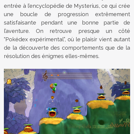
entrée à l’encyclopédie de Mysterius, ce qui crée
une boucle de progression extrêmement
satisfaisante pendant une bonne partie de
l’aventure. On retrouve presque un côté
“Pokédex expérimental”, où le plaisir vient autant
de la découverte des comportements que de la
résolution des énigmes elles-mêmes.