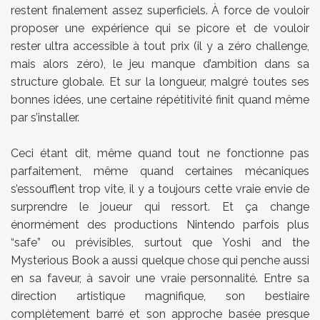
restent finalement assez superficiels. À force de vouloir
proposer une expérience qui se picore et de vouloir
rester ultra accessible à tout prix (il y a zéro challenge,
mais alors zéro), le jeu manque d’ambition dans sa
structure globale. Et sur la longueur, malgré toutes ses
bonnes idées, une certaine répétitivité finit quand même
par s’installer.
Ceci étant dit, même quand tout ne fonctionne pas
parfaitement, même quand certaines mécaniques
s’essoufflent trop vite, il y a toujours cette vraie envie de
surprendre le joueur qui ressort. Et ça change
énormément des productions Nintendo parfois plus
“safe” ou prévisibles, surtout que Yoshi and the
Mysterious Book a aussi quelque chose qui penche aussi
en sa faveur, à savoir une vraie personnalité. Entre sa
direction artistique magnifique, son bestiaire
complètement barré et son approche basée presque