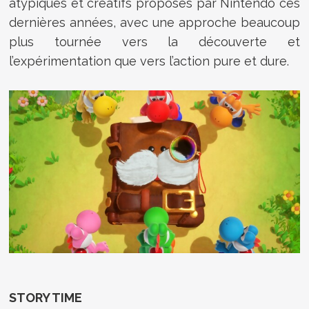
atypiques et créatifs proposés par Nintendo ces
dernières années, avec une approche beaucoup
plus tournée vers la découverte et
l’expérimentation que vers l’action pure et dure.
STORY TIME