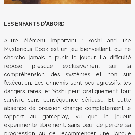
LES ENFANTS D'ABORD
Autre élément important :
Yoshi and the
Mysterious Book est un jeu bienveillant, qui
ne
cherche jamais à punir le joueur. La difficulté
repose presque exclusivement sur la
compréhension des systèmes et non sur
l’exécution. Les ennemis sont peu agressifs, les
dangers rares, et Yoshi peut pratiquement tout
survivre sans conséquence sérieuse. Et cette
absence de pression change complètement le
rapport au gameplay, vu que le joueur
expérimente librement, sans peur de perdre sa
progression ou de recommencer une longue