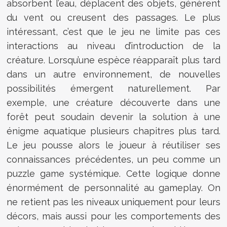
absorbent l’eau, déplacent des objets, génèrent
du vent ou creusent des passages. Le plus
intéressant, c’est que le jeu ne limite pas ces
interactions au niveau d’introduction de la
créature. Lorsqu’une espèce réapparaît plus tard
dans un autre environnement, de nouvelles
possibilités émergent naturellement. Par
exemple, une créature découverte dans une
forêt peut soudain devenir la solution à une
énigme aquatique plusieurs chapitres plus tard.
Le jeu pousse alors le joueur à réutiliser ses
connaissances précédentes, un peu comme un
puzzle game systémique. Cette logique donne
énormément de personnalité au gameplay. On
ne retient pas les niveaux uniquement pour leurs
décors, mais aussi pour les comportements des