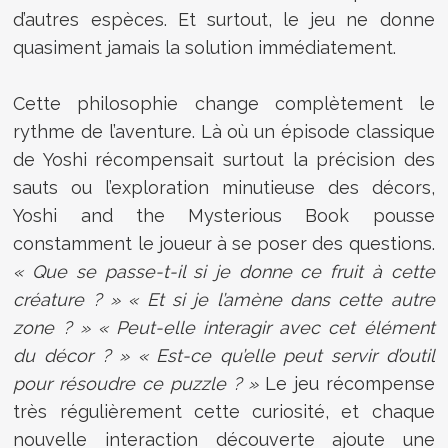
d’autres espèces. Et surtout, le jeu ne donne
quasiment jamais la solution immédiatement.
Cette philosophie change complètement le
rythme de l’aventure. Là où un épisode classique
de Yoshi récompensait surtout la précision des
sauts ou l’exploration minutieuse des décors,
Yoshi and the Mysterious Book pousse
constamment le joueur à se poser des questions.
« Que se passe-t-il si je donne ce fruit à cette
créature ? » « Et si je l’amène dans cette autre
zone ? » « Peut-elle interagir avec cet élément
du décor ? » « Est-ce qu’elle peut servir d’outil
pour résoudre ce puzzle ? »
Le jeu récompense
très régulièrement cette curiosité, et chaque
nouvelle interaction découverte ajoute une