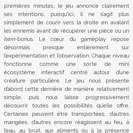
premières minutes, le jeu annonce clairement
ses intentions, puisqu'ici, il ne s’agit plus
simplement de courir vers la droite en avalant
les ennemis avant de récupérer une pièce ou un
item-bonus. Le cœur du gameplay repose
désormais presque entièrement sur
l’expérimentation et l’observation. Chaque niveau
fonctionne comme une sorte de mini
écosystème interactif centré autour d’une
créature particulière. Le jeu nous présente
d’abord cette dernière de manière relativement
simple, puis nous laisse progressivement
découvrir toutes les possibilités qu’elle offre.
Certaines peuvent être transportées, d’autres
mangées, d’autres encore réagissent au feu, à
l’eau, au bruit, aux aliments ou à la présence