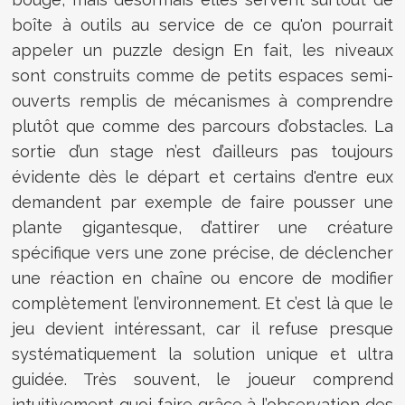
boîte à outils au service de ce qu'on pourrait
appeler un puzzle design En fait, les niveaux
sont construits comme de petits espaces semi-
ouverts remplis de mécanismes à comprendre
plutôt que comme des parcours d’obstacles. La
sortie d’un stage n’est d’ailleurs pas toujours
évidente dès le départ et certains d'entre eux
demandent par exemple de faire pousser une
plante gigantesque, d’attirer une créature
spécifique vers une zone précise, de déclencher
une réaction en chaîne ou encore de modifier
complètement l’environnement. Et c’est là que le
jeu devient intéressant, car il refuse presque
systématiquement la solution unique et ultra
guidée. Très souvent, le joueur comprend
intuitivement quoi faire grâce à l’observation des