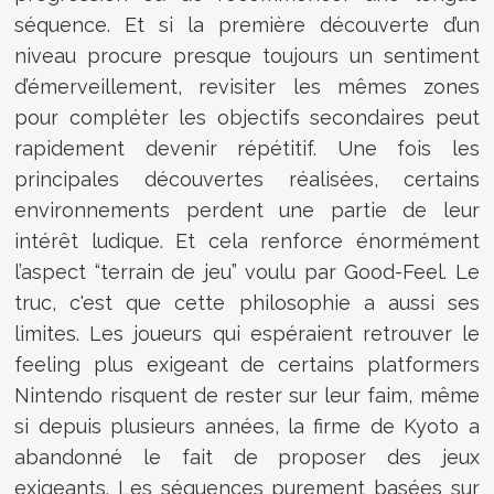
séquence. Et si la première découverte d’un
niveau procure presque toujours un sentiment
d’émerveillement, revisiter les mêmes zones
pour compléter les objectifs secondaires peut
rapidement devenir répétitif. Une fois les
principales découvertes réalisées, certains
environnements perdent une partie de leur
intérêt ludique. Et cela renforce énormément
l’aspect “terrain de jeu” voulu par Good-Feel. Le
truc, c'est que cette philosophie a aussi ses
limites. Les joueurs qui espéraient retrouver le
feeling plus exigeant de certains platformers
Nintendo risquent de rester sur leur faim, même
si depuis plusieurs années, la firme de Kyoto a
abandonné le fait de proposer des jeux
exigeants. Les séquences purement basées sur