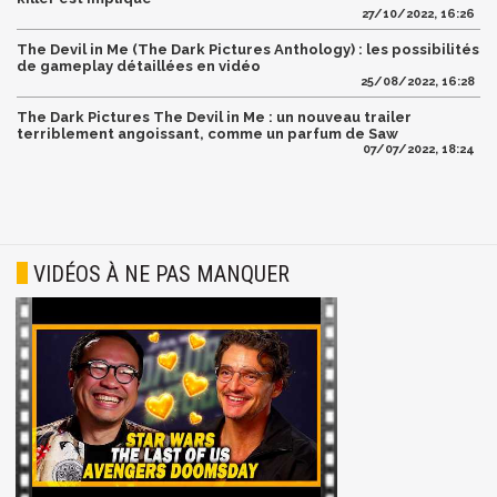
27/10/2022, 16:26
The Devil in Me (The Dark Pictures Anthology) : les possibilités
de gameplay détaillées en vidéo
25/08/2022, 16:28
The Dark Pictures The Devil in Me : un nouveau trailer
terriblement angoissant, comme un parfum de Saw
07/07/2022, 18:24
VIDÉOS À NE PAS MANQUER