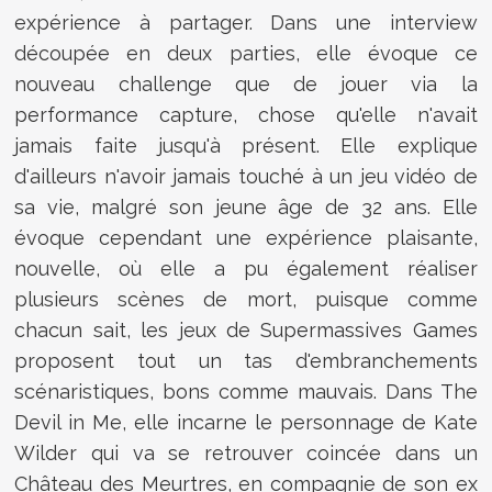
expérience à partager. Dans une interview
découpée en deux parties, elle évoque ce
nouveau challenge que de jouer via la
performance capture, chose qu'elle n'avait
jamais faite jusqu'à présent. Elle explique
d'ailleurs n'avoir jamais touché à un jeu vidéo de
sa vie, malgré son jeune âge de 32 ans. Elle
évoque cependant une expérience plaisante,
nouvelle, où elle a pu également réaliser
plusieurs scènes de mort, puisque comme
chacun sait, les jeux de Supermassives Games
proposent tout un tas d'embranchements
scénaristiques, bons comme mauvais. Dans The
Devil in Me, elle incarne le personnage de Kate
Wilder qui va se retrouver coincée dans un
Château des Meurtres, en compagnie de son ex