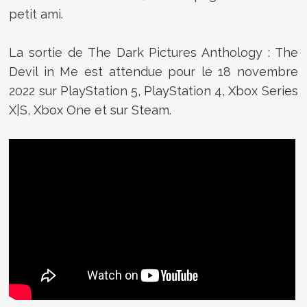
petit ami.
La sortie de The Dark Pictures Anthology : The
Devil in Me est attendue pour le 18 novembre
2022 sur PlayStation 5, PlayStation 4, Xbox Series
X|S, Xbox One et sur Steam.