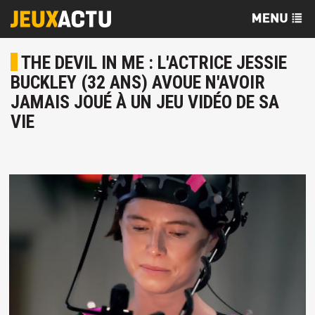
THE DEVIL IN ME : L'ACTRICE JESSIE
BUCKLEY (32 ANS) AVOUE N'AVOIR
JAMAIS JOUÉ À UN JEU VIDÉO DE SA
VIE