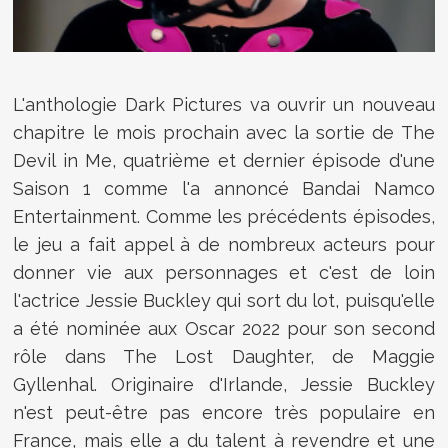
L'anthologie Dark Pictures va ouvrir un nouveau
chapitre le mois prochain avec la sortie de The
Devil in Me, quatrième et dernier épisode d'une
Saison 1 comme l'a annoncé Bandai Namco
Entertainment. Comme les précédents épisodes,
le jeu a fait appel à de nombreux acteurs pour
donner vie aux personnages et c'est de loin
l'actrice Jessie Buckley qui sort du lot, puisqu'elle
a été nominée aux Oscar 2022 pour son second
rôle dans The Lost Daughter, de Maggie
Gyllenhal. Originaire d'Irlande, Jessie Buckley
n'est peut-être pas encore très populaire en
France, mais elle a du talent à revendre et une