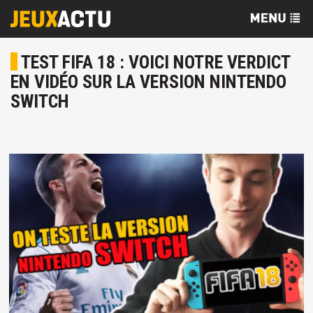
TEST FIFA 18 : VOICI NOTRE VERDICT
EN VIDÉO SUR LA VERSION NINTENDO
SWITCH