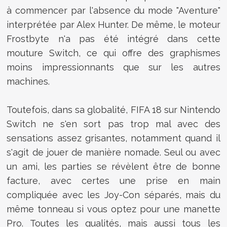
à commencer par l'absence du mode "Aventure"
interprétée par Alex Hunter. De même, le moteur
Frostbyte n'a pas été intégré dans cette
mouture Switch, ce qui offre des graphismes
moins impressionnants que sur les autres
machines.
Toutefois, dans sa globalité, FIFA 18 sur Nintendo
Switch ne s'en sort pas trop mal avec des
sensations assez grisantes, notamment quand il
s'agit de jouer de manière nomade. Seul ou avec
un ami, les parties se révèlent être de bonne
facture, avec certes une prise en main
compliquée avec les Joy-Con séparés, mais du
même tonneau si vous optez pour une manette
Pro. Toutes les qualités, mais aussi tous les