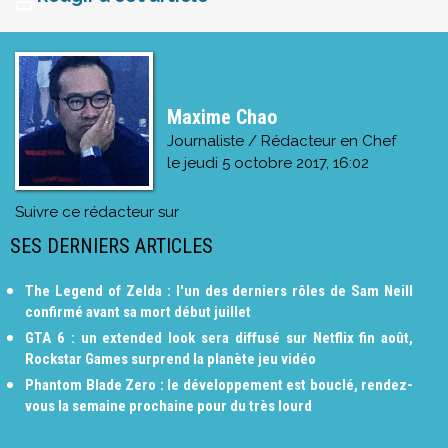
Maxime Chao
Journaliste / Rédacteur en Chef
le
jeudi 5 octobre 2017, 16:02
Suivre ce rédacteur sur
SES DERNIERS ARTICLES
The Legend of Zelda : l'un des derniers rôles de Sam Neill
confirmé avant sa mort début juillet
GTA 6 : un extended look sera diffusé sur Netflix fin août,
Rockstar Games surprend la planète jeu vidéo
Phantom Blade Zero : le développement est bouclé, rendez-
vous la semaine prochaine pour du très lourd