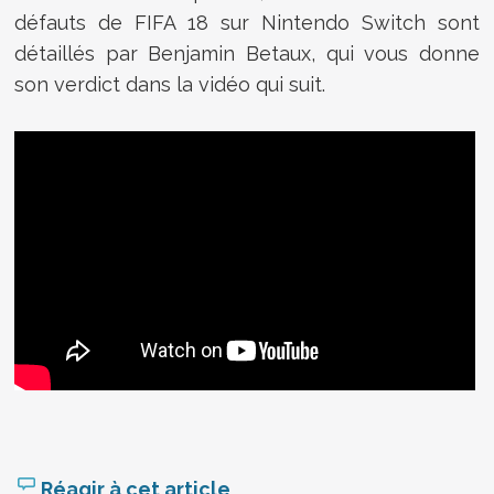
défauts de FIFA 18 sur Nintendo Switch sont
détaillés par Benjamin Betaux, qui vous donne
son verdict dans la vidéo qui suit.
Réagir à cet article