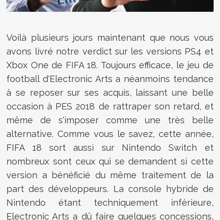
Voilà plusieurs jours maintenant que nous vous
avons livré notre verdict sur les versions PS4 et
Xbox One de FIFA 18. Toujours efficace, le jeu de
football d'Electronic Arts a néanmoins tendance
à se reposer sur ses acquis, laissant une belle
occasion à PES 2018 de rattraper son retard, et
même de s'imposer comme une très belle
alternative. Comme vous le savez, cette année,
FIFA 18 sort aussi sur Nintendo Switch et
nombreux sont ceux qui se demandent si cette
version a bénéficié du même traitement de la
part des développeurs. La console hybride de
Nintendo étant techniquement inférieure,
Electronic Arts a dû faire quelques concessions,