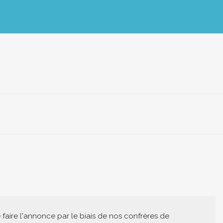
de faire l'annonce par le biais de nos confrères de