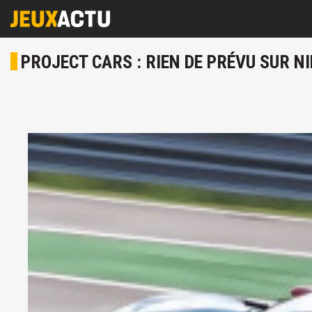
PROJECT CARS : RIEN DE PRÉVU SUR 