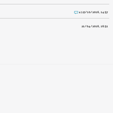
27/10/2016, 14:57
1 |
21/04/2016, 16:51