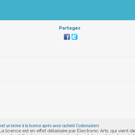
Partagez
 met un terme à la licence après avoir racheté Codemasters
! La licence est en effet délaissée par Electronic Arts, qui vient 