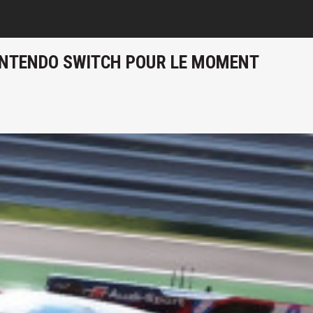
NINTENDO SWITCH POUR LE MOMENT