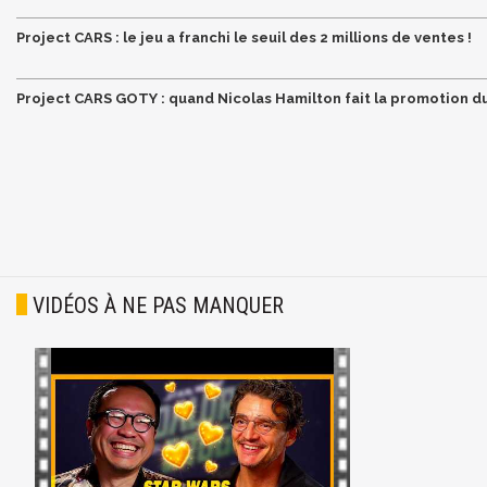
Project CARS : le jeu a franchi le seuil des 2 millions de ventes !
Project CARS GOTY : quand Nicolas Hamilton fait la promotion du
VIDÉOS À NE PAS MANQUER