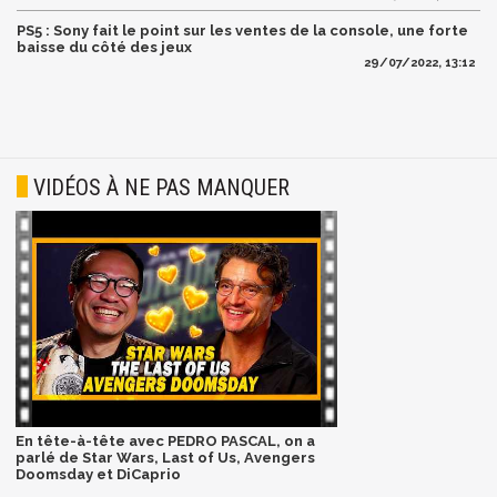
PS5 : Sony fait le point sur les ventes de la console, une forte
baisse du côté des jeux
29/07/2022, 13:12
VIDÉOS À NE PAS MANQUER
En tête-à-tête avec PEDRO PASCAL, on a
parlé de Star Wars, Last of Us, Avengers
Doomsday et DiCaprio