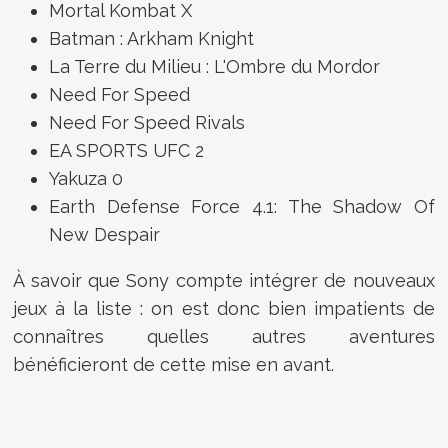
Mortal Kombat X
Batman : Arkham Knight
La Terre du Milieu : L'Ombre du Mordor
Need For Speed
Need For Speed Rivals
EA SPORTS UFC 2
Yakuza 0
Earth Defense Force 4.1: The Shadow Of
New Despair
À savoir que Sony compte intégrer de nouveaux
jeux à la liste : on est donc bien impatients de
connaîtres quelles autres aventures
bénéficieront de cette mise en avant.