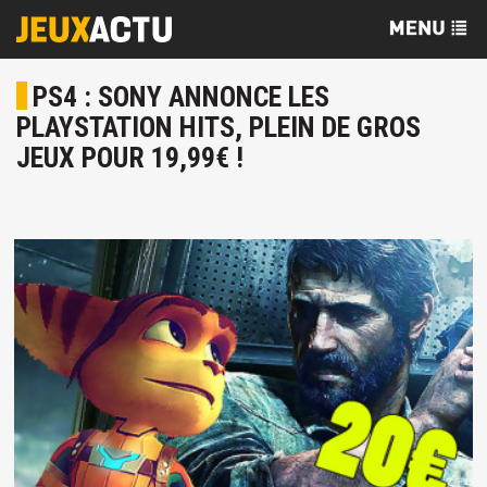
PS4 : SONY ANNONCE LES
PLAYSTATION HITS, PLEIN DE GROS
JEUX POUR 19,99€ !