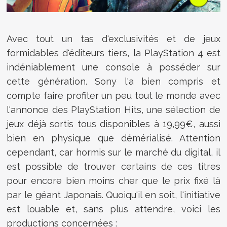
Avec tout un tas d'exclusivités et de jeux
formidables d'éditeurs tiers, la PlayStation 4 est
indéniablement une console à posséder sur
cette génération. Sony l'a bien compris et
compte faire profiter un peu tout le monde avec
l'annonce des PlayStation Hits, une sélection de
jeux déjà sortis tous disponibles à 19,99€, aussi
bien en physique que démérialisé. Attention
cependant, car hormis sur le marché du digital, il
est possible de trouver certains de ces titres
pour encore bien moins cher que le prix fixé là
par le géant Japonais. Quoiqu'il en soit, l'initiative
est louable et, sans plus attendre, voici les
productions concernées :