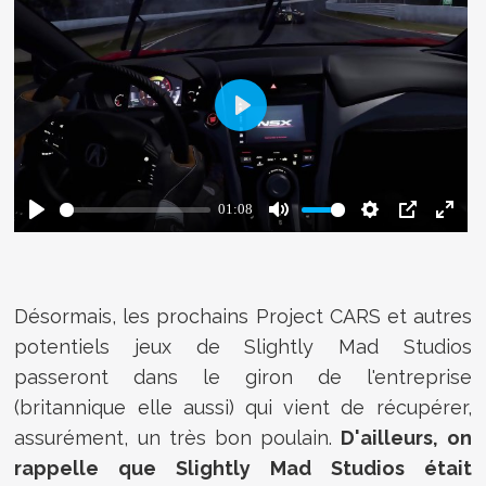
Désormais, les prochains Project CARS et autres
potentiels jeux de Slightly Mad Studios
passeront dans le giron de l'entreprise
(britannique elle aussi) qui vient de récupérer,
assurément, un très bon poulain.
D'ailleurs, on
rappelle que Slightly Mad Studios était