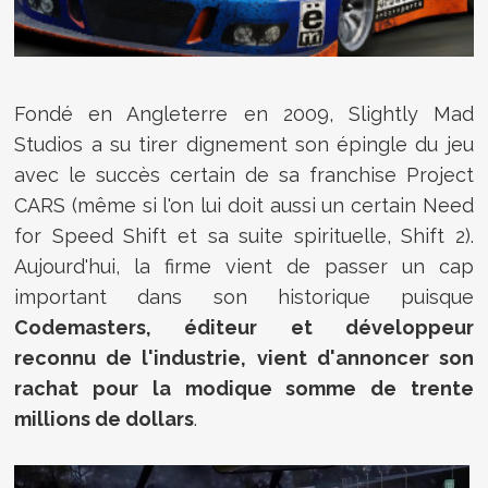
Fondé en Angleterre en 2009, Slightly Mad
Studios a su tirer dignement son épingle du jeu
avec le succès certain de sa franchise Project
CARS (même si l'on lui doit aussi un certain Need
for Speed Shift et sa suite spirituelle, Shift 2).
Aujourd'hui, la firme vient de passer un cap
important dans son historique puisque
Codemasters, éditeur et développeur
reconnu de l'industrie, vient d'annoncer son
rachat pour la modique somme de trente
millions de dollars
.