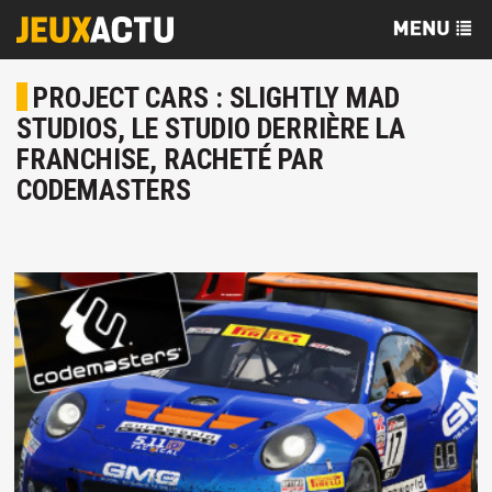
PROJECT CARS : SLIGHTLY MAD
STUDIOS, LE STUDIO DERRIÈRE LA
FRANCHISE, RACHETÉ PAR
CODEMASTERS