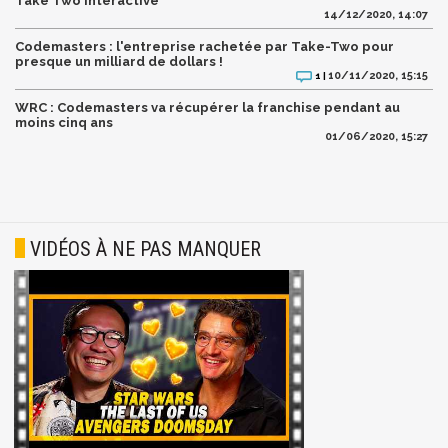
Take Two Interactive
14/12/2020, 14:07
Codemasters : l'entreprise rachetée par Take-Two pour
presque un milliard de dollars !
10/11/2020, 15:15
1 |
WRC : Codemasters va récupérer la franchise pendant au
moins cinq ans
01/06/2020, 15:27
VIDÉOS À NE PAS MANQUER