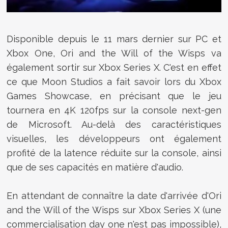
Disponible depuis le 11 mars dernier sur PC et
Xbox One, Ori and the Will of the Wisps va
également sortir sur Xbox Series X. C'est en effet
ce que Moon Studios a fait savoir lors du Xbox
Games Showcase, en précisant que le jeu
tournera en 4K 120fps sur la console next-gen
de Microsoft. Au-delà des caractéristiques
visuelles, les développeurs ont également
profité de la latence réduite sur la console, ainsi
que de ses capacités en matière d'audio.
En attendant de connaître la date d'arrivée d'Ori
and the Will of the Wisps sur Xbox Series X (une
commercialisation day one n'est pas impossible),