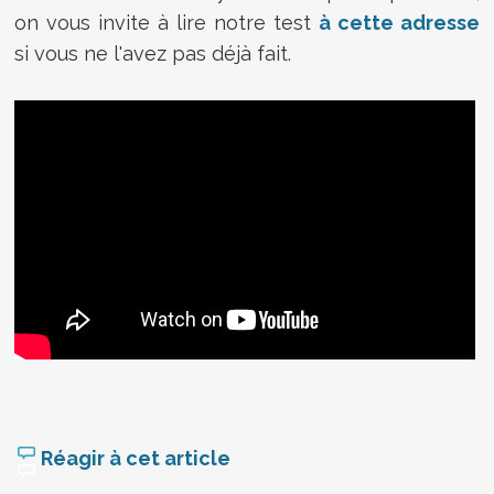
on vous invite à lire notre test
à cette adresse
si vous ne l'avez pas déjà fait.
Réagir à cet article