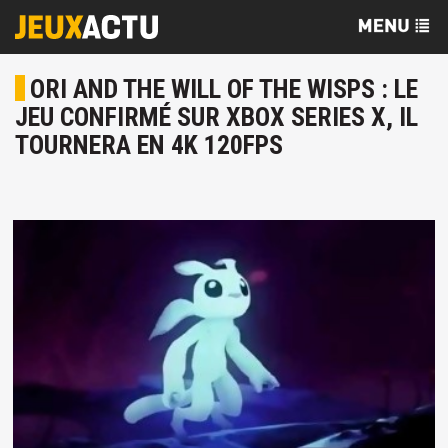
ORI AND THE WILL OF THE WISPS : LE
JEU CONFIRMÉ SUR XBOX SERIES X, IL
TOURNERA EN 4K 120FPS