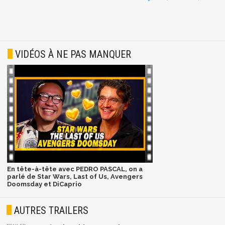
VIDÉOS À NE PAS MANQUER
En tête-à-tête avec PEDRO PASCAL, on a
parlé de Star Wars, Last of Us, Avengers
Doomsday et DiCaprio
AUTRES TRAILERS