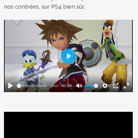
nos contrées, sur PS4 bien sûr.