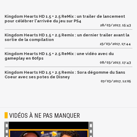
Kingdom Hearts HD 1.5 + 2.5 ReMix : un trailer de lancement
pour célébrer l'arrivée du jeu sur PS4
28/03/2017, 15:43
Kingdom Hearts HD 1.5 + 2.5 Remix : un dernier trailer avant la
sortie de la compilation
23/03/2017, 17:44
Kingdom Hearts HD 1.5 + 2.5 ReMix : une vidéo avec du
gameplay en 60fps
08/03/2017, 17:43
Kingdom Hearts HD 1.5 + 2.5 Remix : Sora dégomme du Sans
Coeur avec ses potes de Disney
07/03/2017, 12:05
VIDÉOS À NE PAS MANQUER