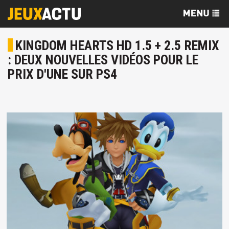
KINGDOM HEARTS HD 1.5 + 2.5 REMIX
: DEUX NOUVELLES VIDÉOS POUR LE
PRIX D'UNE SUR PS4