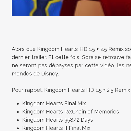
Alors que Kingdom Hearts HD 1.5 + 2.5 Remix so
dernier trailer. Et cette fois, Sora se retrouv
ne seront pas dépaysés par cette vidéo, les néo
mondes de Disney.
Pour rappel, Kingdom Hearts HD 1.5 + 2.5 Remix s
Kingdom Hearts Final Mix
Kingdom Hearts Re:Chain of Memories
Kingdom Hearts 358/2 Days
Kingdom Hearts II Final Mix