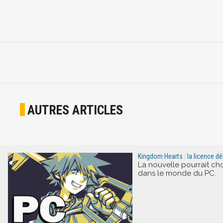
AUTRES ARTICLES
Kingdom Hearts : la licence d
La nouvelle pourrait ch
dans le monde du PC.