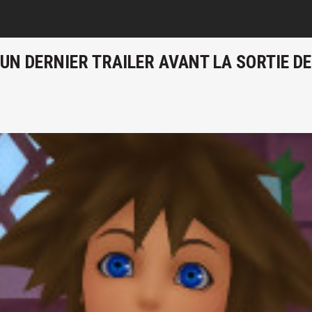
: UN DERNIER TRAILER AVANT LA SORTIE D