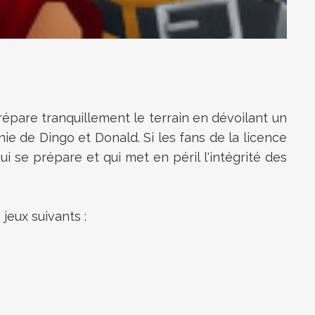
épare tranquillement le terrain en dévoilant un
ie de Dingo et Donald. Si les fans de la licence
i se prépare et qui met en péril l'intégrité des
jeux suivants :