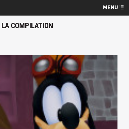
E LA COMPILATION