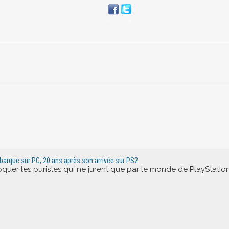
ébarque sur PC, 20 ans après son arrivée sur PS2
oquer les puristes qui ne jurent que par le monde de PlayStatio