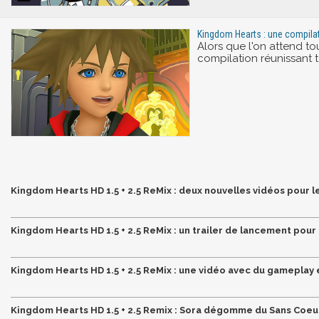
Kingdom Hearts : une compila
Alors que l'on attend to
compilation réunissant 
Kingdom Hearts HD 1.5 + 2.5 ReMix : deux nouvelles vidéos pour le
Kingdom Hearts HD 1.5 + 2.5 ReMix : un trailer de lancement pour 
Kingdom Hearts HD 1.5 + 2.5 ReMix : une vidéo avec du gameplay 
Kingdom Hearts HD 1.5 + 2.5 Remix : Sora dégomme du Sans Coeu