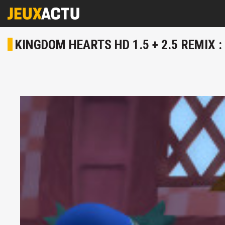
KINGDOM HEARTS HD 1.5 + 2.5 REMIX 