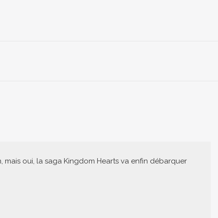
n, mais oui, la saga Kingdom Hearts va enfin débarquer