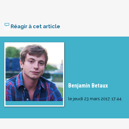
Réagir à cet article
Benjamin Betaux
le
jeudi 23 mars 2017, 17:44