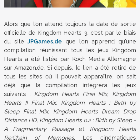
Alors que l'on attend toujours la date de sortie
officielle de Kingdom Hearts 3, c'est par le biais
du site
JPGames.de
que l'on apprend qu'une
compilation réunissant tous les jeux Kingdom
Hearts a été listée par Koch Media Allemagne
sur Amazon.de. Si depuis, le lien a été retiré de
tous les sites où il pouvait apparaître, on sait
déjà que la compilation intègrera les jeux
suivants :
Kingdom Hearts Final Mix, Kingdom
Hearts II Final Mix, Kingdom Hearts : Birth by
Sleep Final Mix, Kingdom Hearts Dream Drop
Distance HD, Kingdom Hearts 0.2 : Birth by Sleep -
A Fragmentary Passage
et
Kingdom Hearts
Re:Chain of Memories
. Les cinématiques