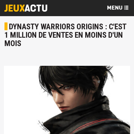
DYNASTY WARRIORS ORIGINS : C'EST
1 MILLION DE VENTES EN MOINS D'UN
MOIS