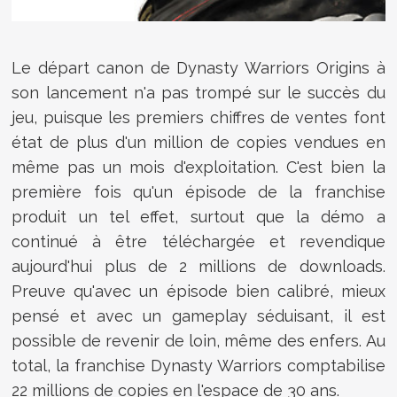
Le départ canon de Dynasty Warriors Origins à
son lancement n'a pas trompé sur le succès du
jeu, puisque les premiers chiffres de ventes font
état de plus d'un million de copies vendues en
même pas un mois d'exploitation. C'est bien la
première fois qu'un épisode de la franchise
produit un tel effet, surtout que la démo a
continué à être téléchargée et revendique
aujourd'hui plus de 2 millions de downloads.
Preuve qu'avec un épisode bien calibré, mieux
pensé et avec un gameplay séduisant, il est
possible de revenir de loin, même des enfers. Au
total, la franchise Dynasty Warriors comptabilise
22 millions de copies en l'espace de 30 ans.