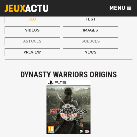
JEU
TEST
VIDÉOS
IMAGES
ASTUCES
SOLUCES
PREVIEW
NEWS
DYNASTY WARRIORS ORIGINS