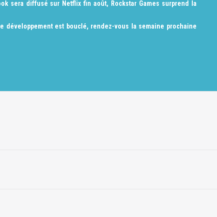
ok sera diffusé sur Netflix fin août, Rockstar Games surprend la
le développement est bouclé, rendez-vous la semaine prochaine