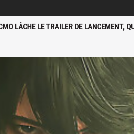
MO LÂCHE LE TRAILER DE LANCEMENT, QUI