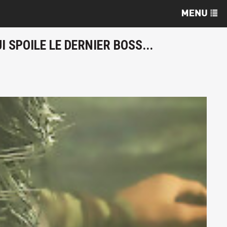
 SPOILE LE DERNIER BOSS...