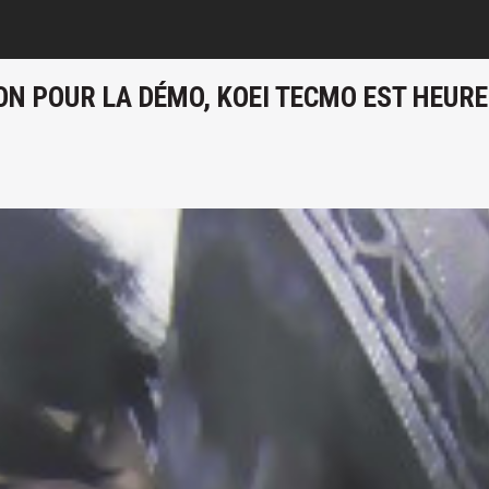
ON POUR LA DÉMO, KOEI TECMO EST HEURE