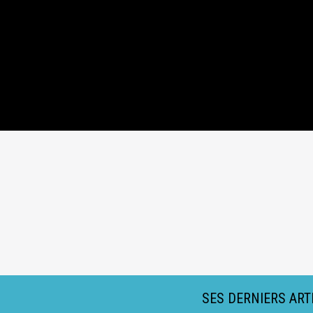
SES DERNIERS ART