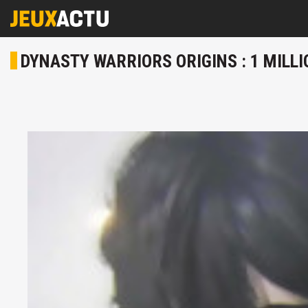
DYNASTY WARRIORS ORIGINS : 1 MILLI