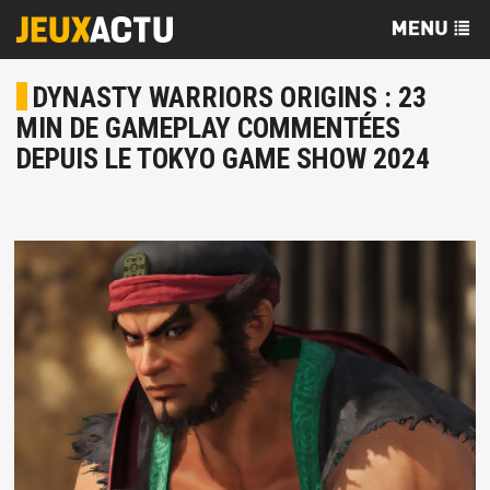
DYNASTY WARRIORS ORIGINS : 23
MIN DE GAMEPLAY COMMENTÉES
DEPUIS LE TOKYO GAME SHOW 2024