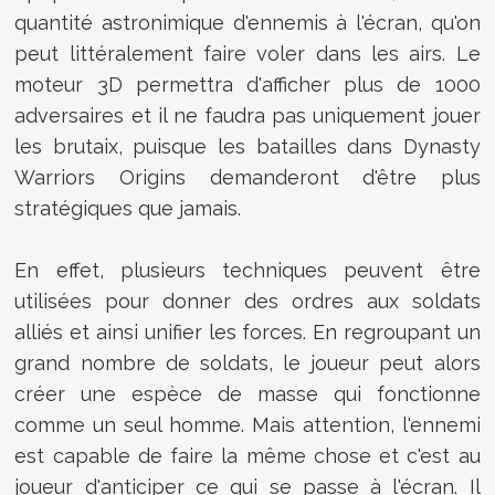
quantité astronimique d'ennemis à l'écran, qu'on
peut littéralement faire voler dans les airs. Le
moteur 3D permettra d'afficher plus de 1000
adversaires et il ne faudra pas uniquement jouer
les brutaix, puisque les batailles dans Dynasty
Warriors Origins demanderont d'être plus
stratégiques que jamais.
En effet, plusieurs techniques peuvent être
utilisées pour donner des ordres aux soldats
alliés et ainsi unifier les forces. En regroupant un
grand nombre de soldats, le joueur peut alors
créer une espèce de masse qui fonctionne
comme un seul homme. Mais attention, l'ennemi
est capable de faire la même chose et c'est au
joueur d'anticiper ce qui se passe à l'écran. Il