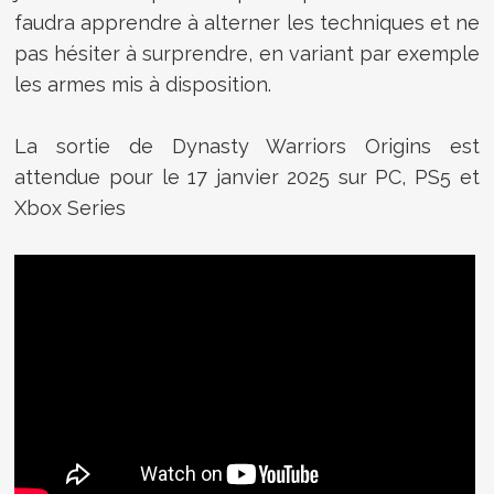
faudra apprendre à alterner les techniques et ne
pas hésiter à surprendre, en variant par exemple
les armes mis à disposition.
La sortie de Dynasty Warriors Origins est
attendue pour le 17 janvier 2025 sur PC, PS5 et
Xbox Series