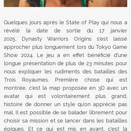
Quelques jours après le State of Play qui nous a
révélé la date de sortie du 17 janvier
2025, Dynasty Warriors Origins s'est laissé
approcher plus longuement lors du Tokyo Game
Show 2024. Le jeu a en effet bénéficié d'une
longue présentation de plus de 23 minutes pour
nous expliquer les rudiments des batailles des
Trois Royaumes. Première chose qui est
montrée, c'est la map proposée en 3D avec un
avatar qui est volontairement plus grand,
histoire de donner un style qu'on apprécie pas
mal. Il est possible de se balader librement pour
choisir sa mission et se lancer dans les batailles
épiques. Et ce qui est mis en avant, c'est la