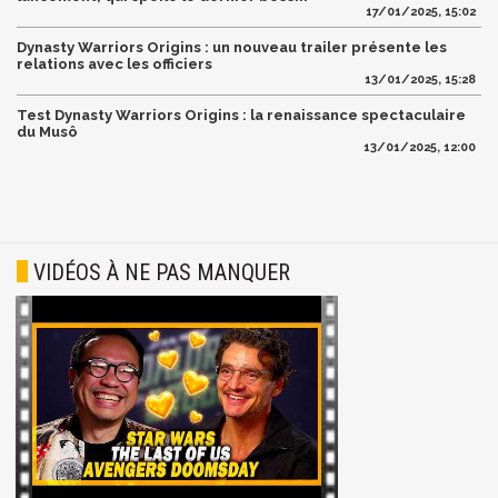
17/01/2025, 15:02
Dynasty Warriors Origins : un nouveau trailer présente les
relations avec les officiers
13/01/2025, 15:28
Test Dynasty Warriors Origins : la renaissance spectaculaire
du Musô
13/01/2025, 12:00
VIDÉOS À NE PAS MANQUER