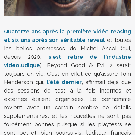
Quatorze ans après la première vidéo teasing
et six ans après son véritable reveal
et toutes
les belles promesses de Michel Ancel (qui,
depuis 2020,
s'est retiré de l'industrie
vidéoludique
), Beyond Good & Evil 2 serait
toujours en vie. C'est en effet ce qu'assure Tom
Henderson qui,
l'été dernier
, affirmait déjà que
des sessions de test à la fois internes et
externes étaient organisées. Le bonhomme
revient avec un certain nombre de détails
supplémentaires, et les nouvelles ne sont pas
forcément bonnes puisque si les playtests se
sont bel et bien poursuivis, l'éditeur français