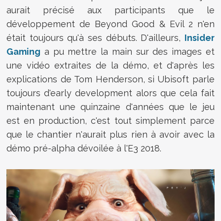
aurait précisé aux participants que le
développement de Beyond Good & Evil 2 n'en
était toujours qu'à ses débuts. D'ailleurs,
Insider
Gaming
a pu mettre la main sur des images et
une vidéo extraites de la démo, et d'après les
explications de Tom Henderson, si Ubisoft parle
toujours d'early development alors que cela fait
maintenant une quinzaine d'années que le jeu
est en production, c'est tout simplement parce
que le chantier n'aurait plus rien à avoir avec la
démo pré-alpha dévoilée à l'E3 2018.