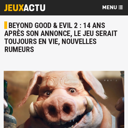
BEYOND GOOD & EVIL 2 : 14 ANS
APRÈS SON ANNONCE, LE JEU SERAIT
TOUJOURS EN VIE, NOUVELLES
RUMEURS