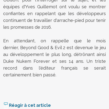
équipes d'Yves Guillemot ont voulu se montrer
confiantes en rappelant que les développeurs
continuent de travailler d'arrache-pied pour tenir
les promesses de 2016.
En attendant, on rappelle que le mois
dernier, Beyond Good & Evil 2 est devenue le jeu
au développement le plus long, détrônant ainsi
Duke Nukem Forever et ses 14 ans. Un triste
record dans l'éditeur français se serait
certainement bien passé.
Réagir à cet article