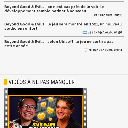
Beyond Good & Evil 2 : on n'est pas prêt de le voir, le
développement semble patiner à nouveau
21/07/2021, 20:33
Beyond Good & Evil 2 : le jeu sera montré en 2021, un nouveau
studio en renfort
18/09/2020, 16:56
2 |
Beyond Good & Evil 2 : selon Ubisoft, le jeu ne sortira pas
cette année
07/02/2020, 09:51
3 |
VIDÉOS À NE PAS MANQUER