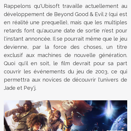
Rappelons qu'Ubisoft travaille actuellement au
développement de Beyond Good & Evil 2 (qui est
en réalité une prequelle), mais que les multiples
retards font qu'aucune date de sortie n'est pour
l'instant annoncée. Il se pourrait même que le jeu
devienne, par la force des choses, un titre
exclusif aux machines de nouvelle génération.
Quoi qu'il en soit, le film devrait pour sa part
couvrir les événements du jeu de 2003, ce qui
permettra aux novices de découvrir l'univers de
Jade et Pey'j.