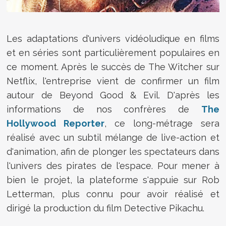
Les adaptations d'univers vidéoludique en films
et en séries sont particulièrement populaires en
ce moment. Après le succès de The Witcher sur
Netflix, l'entreprise vient de confirmer un film
autour de Beyond Good & Evil. D'après les
informations de nos confrères de
The
Hollywood Reporter
, ce long-métrage sera
réalisé avec un subtil mélange de live-action et
d'animation, afin de plonger les spectateurs dans
l'univers des pirates de l'espace. Pour mener à
bien le projet, la plateforme s'appuie sur Rob
Letterman, plus connu pour avoir réalisé et
dirigé la production du film Detective Pikachu.