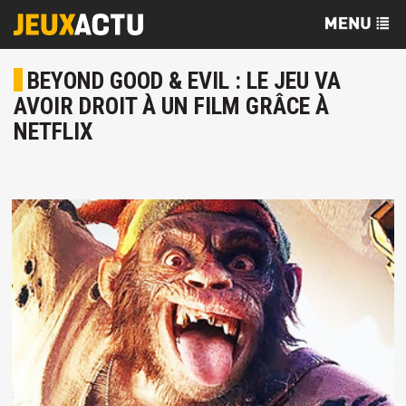
BEYOND GOOD & EVIL : LE JEU VA
AVOIR DROIT À UN FILM GRÂCE À
NETFLIX