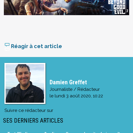
Réagir à cet article
Damien Greffet
Journaliste / Rédacteur
le
lundi 3 août 2020, 10:22
Suivre ce rédacteur sur
SES DERNIERS ARTICLES