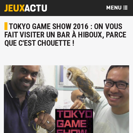
TOKYO GAME SHOW 2016 : ON VOUS
FAIT VISITER UN BAR À HIBOUX, PARCE
QUE C'EST CHOUETTE !