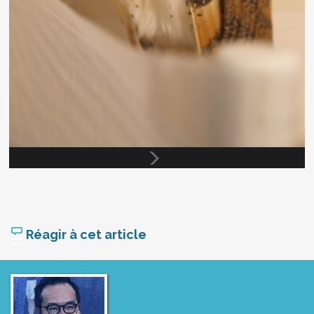
Réagir à cet article