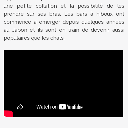
une petite collation et la possibilité de les
prendre sur ses bras. Les bars à hiboux ont
commencé à émerger depuis quelques années
au Japon et ils sont en train de devenir aussi
populaires que les chats.