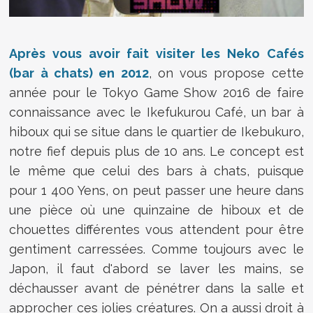
Après vous avoir fait visiter les Neko Cafés
(bar à chats) en 2012
, on vous propose cette
année pour le Tokyo Game Show 2016 de faire
connaissance avec le Ikefukurou Café, un bar à
hiboux qui se situe dans le quartier de Ikebukuro,
notre fief depuis plus de 10 ans. Le concept est
le même que celui des bars à chats, puisque
pour 1 400 Yens, on peut passer une heure dans
une pièce où une quinzaine de hiboux et de
chouettes différentes vous attendent pour être
gentiment carressées. Comme toujours avec le
Japon, il faut d'abord se laver les mains, se
déchausser avant de pénétrer dans la salle et
approcher ces jolies créatures. On a aussi droit à