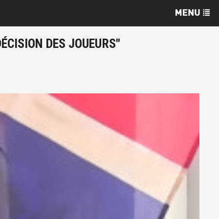
DÉCISION DES JOUEURS"