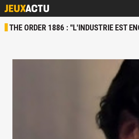
THE ORDER 1886 : "L'INDUSTRIE EST E