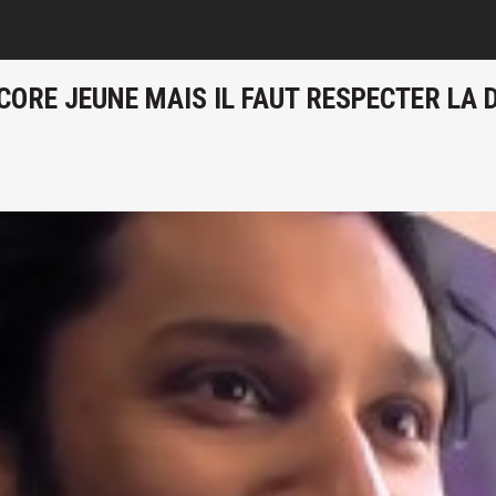
NCORE JEUNE MAIS IL FAUT RESPECTER LA 