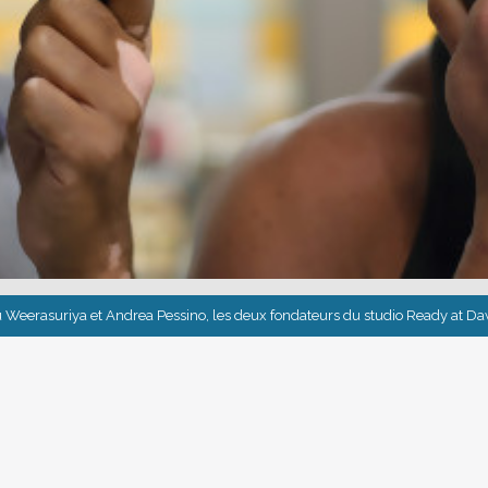
 Weerasuriya et Andrea Pessino, les deux fondateurs du studio Ready at D