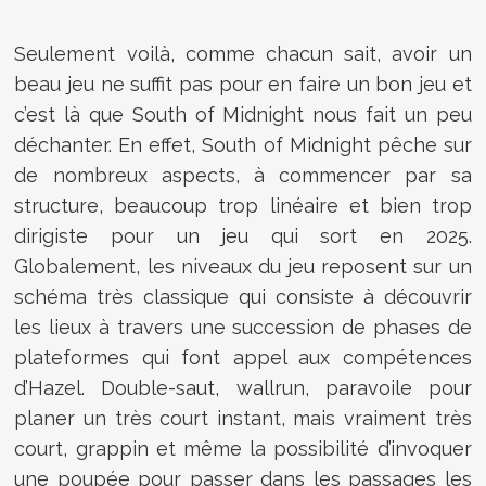
Seulement voilà, comme chacun sait, avoir un
beau jeu ne suffit pas pour en faire un bon jeu et
c’est là que South of Midnight nous fait un peu
déchanter. En effet, South of Midnight pêche sur
de nombreux aspects, à commencer par sa
structure, beaucoup trop linéaire et bien trop
dirigiste pour un jeu qui sort en 2025.
Globalement, les niveaux du jeu reposent sur un
schéma très classique qui consiste à découvrir
les lieux à travers une succession de phases de
plateformes qui font appel aux compétences
d’Hazel. Double-saut, wallrun, paravoile pour
planer un très court instant, mais vraiment très
court, grappin et même la possibilité d’invoquer
une poupée pour passer dans les passages les