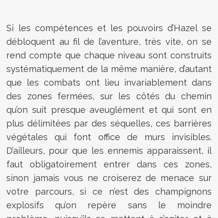
Si les compétences et les pouvoirs d’Hazel se
débloquent au fil de l’aventure, très vite, on se
rend compte que chaque niveau sont construits
systématiquement de la même manière, d’autant
que les combats ont lieu invariablement dans
des zones fermées, sur les côtés du chemin
qu’on suit presque aveuglément et qui sont en
plus délimitées par des séquelles, ces barrières
végétales qui font office de murs invisibles.
D’ailleurs, pour que les ennemis apparaissent, il
faut obligatoirement entrer dans ces zones,
sinon jamais vous ne croiserez de menace sur
votre parcours, si ce n’est des champignons
explosifs qu’on repère sans le moindre