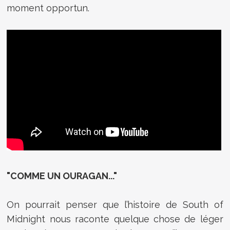
moment opportun.
"COMME UN OURAGAN..."
On pourrait penser que l’histoire de South of
Midnight nous raconte quelque chose de léger