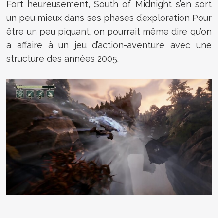
Fort heureusement, South of Midnight s’en sort
un peu mieux dans ses phases d’exploration Pour
être un peu piquant, on pourrait même dire qu’on
a affaire à un jeu d’action-aventure avec une
structure des années 2005.