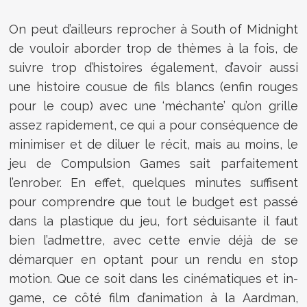
On peut d’ailleurs reprocher à South of Midnight
de vouloir aborder trop de thèmes à la fois, de
suivre trop d’histoires également, d’avoir aussi
une histoire cousue de fils blancs (enfin rouges
pour le coup) avec une ‘méchante’ qu’on grille
assez rapidement, ce qui a pour conséquence de
minimiser et de diluer le récit, mais au moins, le
jeu de Compulsion Games sait parfaitement
l’enrober. En effet, quelques minutes suffisent
pour comprendre que tout le budget est passé
dans la plastique du jeu, fort séduisante il faut
bien l’admettre, avec cette envie déjà de se
démarquer en optant pour un rendu en stop
motion. Que ce soit dans les cinématiques et in-
game, ce côté film d’animation à la Aardman,