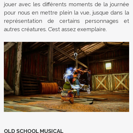
jouer avec les différents moments de la journée
pour nous en mettre plein la vue, jusque dans la
représentation de certains personnages et
autres créatures. C’est assez exemplaire.
OLD SCHOOL MUSICAL