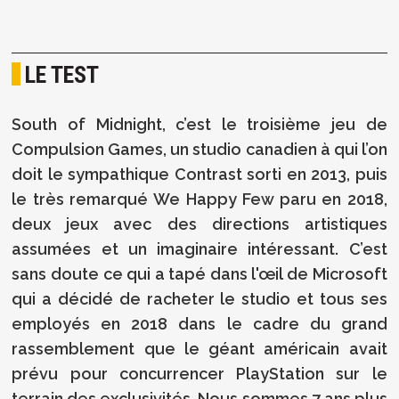
LE TEST
South of Midnight, c’est le troisième jeu de
Compulsion Games, un studio canadien à qui l’on
doit le sympathique Contrast sorti en 2013, puis
le très remarqué We Happy Few paru en 2018,
deux jeux avec des directions artistiques
assumées et un imaginaire intéressant. C’est
sans doute ce qui a tapé dans l'œil de Microsoft
qui a décidé de racheter le studio et tous ses
employés en 2018 dans le cadre du grand
rassemblement que le géant américain avait
prévu pour concurrencer PlayStation sur le
terrain des exclusivités. Nous sommes 7 ans plus