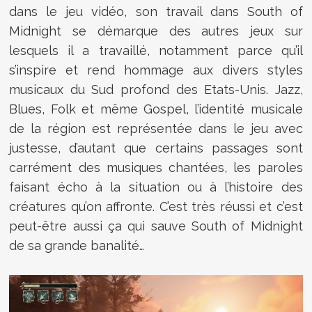
dans le jeu vidéo, son travail dans South of
Midnight se démarque des autres jeux sur
lesquels il a travaillé, notamment parce qu’il
s’inspire et rend hommage aux divers styles
musicaux du Sud profond des Etats-Unis. Jazz,
Blues, Folk et même Gospel, l’identité musicale
de la région est représentée dans le jeu avec
justesse, d’autant que certains passages sont
carrément des musiques chantées, les paroles
faisant écho à la situation ou à l’histoire des
créatures qu’on affronte. C’est très réussi et c’est
peut-être aussi ça qui sauve South of Midnight
de sa grande banalité…