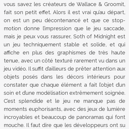
vous savez les créateurs de Wallace & Groomit,
fait son petit effet. Alors il est vrai qu’au départ,
on est un peu décontenancé et que ce stop-
motion donne l’impression que le jeu saccade,
mais je peux vous rassurer, Soth of Midnight est
un jeu techniquement stable et solide, et qui
affiche en plus des graphismes de très haute
tenue, avec un côté texturé rarement vu dans un
jeu vidéo. Il suffit d’ailleurs de prêter attention aux
objets posés dans les décors intérieurs pour
constater que chaque élément a fait l’objet d’un
soin et d’une modélisation extrêmement soignée.
C’est splendide et le jeu ne manque pas de
moments euphorisants, avec des jeux de lumière
incroyables et beaucoup de panoramas qui font
mouche. Il faut dire que les développeurs ont su