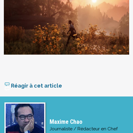
Réagir à cet article
Maxime Chao
Journaliste / Rédacteur en Chef