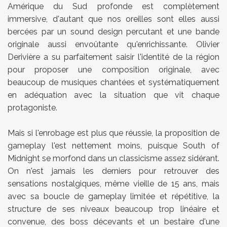
Amérique du Sud profonde est complètement
immersive, d'autant que nos oreilles sont elles aussi
bercées par un sound design percutant et une bande
originale aussi envoûtante qu'enrichissante. Olivier
Derivière a su parfaitement saisir l'identité de la région
pour proposer une composition originale, avec
beaucoup de musiques chantées et systématiquement
en adéquation avec la situation que vit chaque
protagoniste.
Mais si l'enrobage est plus que réussie, la proposition de
gameplay l'est nettement moins, puisque South of
Midnight se morfond dans un classicisme assez sidérant.
On n'est jamais les derniers pour retrouver des
sensations nostalgiques, même vieille de 15 ans, mais
avec sa boucle de gameplay limitée et répétitive, la
structure de ses niveaux beaucoup trop linéaire et
convenue, des boss décevants et un bestaire d'une