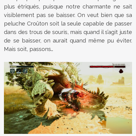
plus étriqués, puisque notre charmante ne sait
visiblement pas se baisser. On veut bien que sa
peluche Croûton soit la seule capable de passer
dans des trous de souris, mais quand il s’agit juste
de se baisser, on aurait quand même pu éviter.
Mais soit, passons…