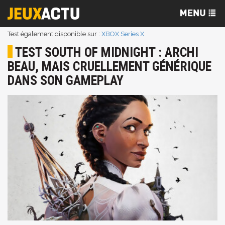
Test également disponible sur :
XBOX Series X
TEST SOUTH OF MIDNIGHT : ARCHI
BEAU, MAIS CRUELLEMENT GÉNÉRIQUE
DANS SON GAMEPLAY