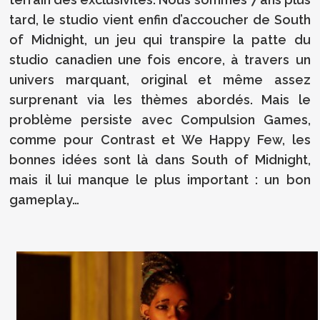
tard, le studio vient enfin d’accoucher de South
of Midnight, un jeu qui transpire la patte du
studio canadien une fois encore, à travers un
univers marquant, original et même assez
surprenant via les thèmes abordés. Mais le
problème persiste avec Compulsion Games,
comme pour Contrast et We Happy Few, les
bonnes idées sont là dans South of Midnight,
mais il lui manque le plus important : un bon
gameplay…