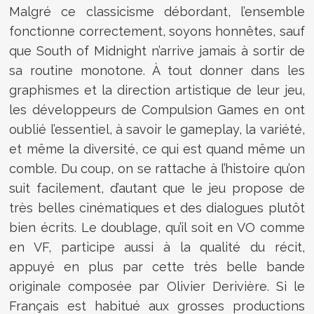
Malgré ce classicisme débordant, l’ensemble
fonctionne correctement, soyons honnêtes, sauf
que South of Midnight n’arrive jamais à sortir de
sa routine monotone. À tout donner dans les
graphismes et la direction artistique de leur jeu,
les développeurs de Compulsion Games en ont
oublié l’essentiel, à savoir le gameplay, la variété,
et même la diversité, ce qui est quand même un
comble. Du coup, on se rattache à l’histoire qu’on
suit facilement, d’autant que le jeu propose de
très belles cinématiques et des dialogues plutôt
bien écrits. Le doublage, qu’il soit en VO comme
en VF, participe aussi à la qualité du récit,
appuyé en plus par cette très belle bande
originale composée par Olivier Derivière. Si le
Français est habitué aux grosses productions