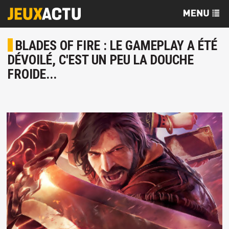
BLADES OF FIRE : LE GAMEPLAY A ÉTÉ
DÉVOILÉ, C'EST UN PEU LA DOUCHE
FROIDE...