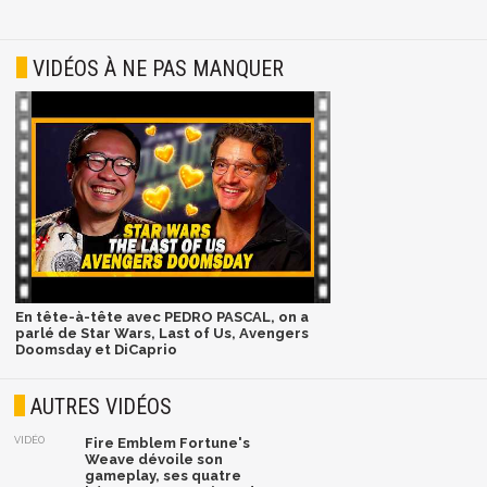
VIDÉOS À NE PAS MANQUER
En tête-à-tête avec PEDRO PASCAL, on a
parlé de Star Wars, Last of Us, Avengers
Doomsday et DiCaprio
AUTRES VIDÉOS
VIDÉO
Fire Emblem Fortune's
Weave dévoile son
gameplay, ses quatre