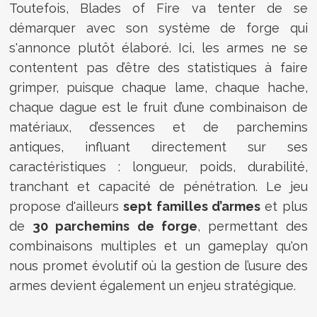
Toutefois, Blades of Fire va tenter de se
démarquer avec son système de forge qui
s'annonce plutôt élaboré. Ici, les armes ne se
contentent pas d’être des statistiques à faire
grimper, puisque chaque lame, chaque hache,
chaque dague est le fruit d’une combinaison de
matériaux, d’essences et de parchemins
antiques, influant directement sur ses
caractéristiques : longueur, poids, durabilité,
tranchant et capacité de pénétration. Le jeu
propose d'ailleurs
sept familles d’armes
et plus
de
30 parchemins de forge
, permettant des
combinaisons multiples et un gameplay qu'on
nous promet évolutif où la gestion de l’usure des
armes devient également un enjeu stratégique.