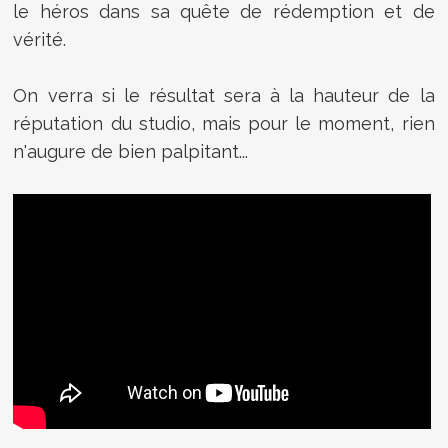
le héros dans sa quête de rédemption et de
vérité.
On verra si le résultat sera à la hauteur de la
réputation du studio, mais pour le moment, rien
n'augure de bien palpitant...