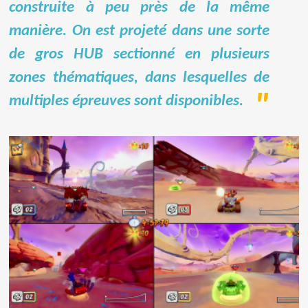
construite à peu près de la même
manière. On est projeté dans une sorte
de gros HUB sectionné en plusieurs
zones thématiques, dans lesquelles de
multiples épreuves sont disponibles.