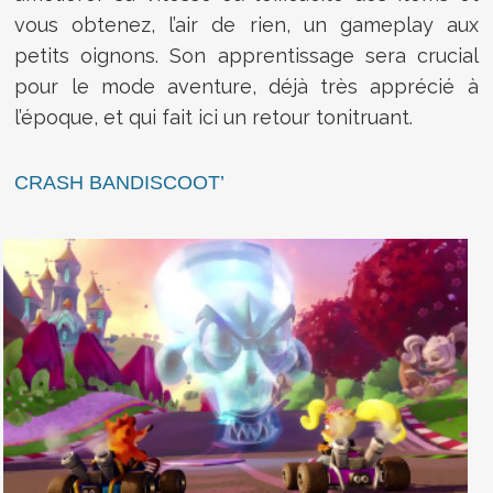
vous obtenez, l’air de rien, un gameplay aux
petits oignons. Son apprentissage sera crucial
pour le mode aventure, déjà très apprécié à
l’époque, et qui fait ici un retour tonitruant.
CRASH BANDISCOOT’