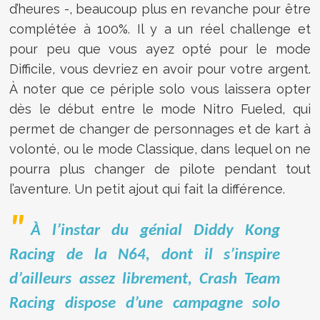
d’heures -, beaucoup plus en revanche pour être
complétée à 100%. Il y a un réel challenge et
pour peu que vous ayez opté pour le mode
Difficile, vous devriez en avoir pour votre argent.
À noter que ce périple solo vous laissera opter
dès le début entre le mode Nitro Fueled, qui
permet de changer de personnages et de kart à
volonté, ou le mode Classique, dans lequel on ne
pourra plus changer de pilote pendant tout
l’aventure. Un petit ajout qui fait la différence.
À l’instar du génial Diddy Kong
Racing de la N64, dont il s’inspire
d’ailleurs assez librement, Crash Team
Racing dispose d’une campagne solo