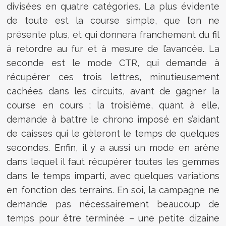
divisées en quatre catégories. La plus évidente
de toute est la course simple, que l’on ne
présente plus, et qui donnera franchement du fil
à retordre au fur et à mesure de l’avancée. La
seconde est le mode CTR, qui demande à
récupérer ces trois lettres, minutieusement
cachées dans les circuits, avant de gagner la
course en cours ; la troisième, quant à elle,
demande à battre le chrono imposé en s’aidant
de caisses qui le gèleront le temps de quelques
secondes. Enfin, il y a aussi un mode en arène
dans lequel il faut récupérer toutes les gemmes
dans le temps imparti, avec quelques variations
en fonction des terrains. En soi, la campagne ne
demande pas nécessairement beaucoup de
temps pour être terminée – une petite dizaine