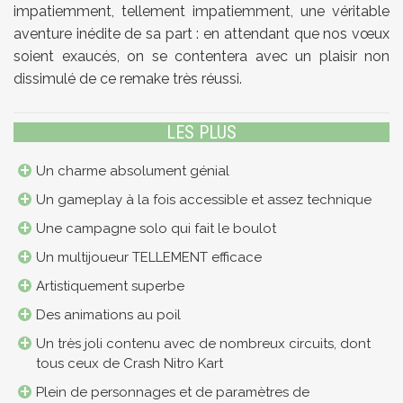
impatiemment, tellement impatiemment, une véritable
aventure inédite de sa part : en attendant que nos vœux
soient exaucés, on se contentera avec un plaisir non
dissimulé de ce remake très réussi.
LES PLUS
Un charme absolument génial
Un gameplay à la fois accessible et assez technique
Une campagne solo qui fait le boulot
Un multijoueur TELLEMENT efficace
Artistiquement superbe
Des animations au poil
Un très joli contenu avec de nombreux circuits, dont
tous ceux de Crash Nitro Kart
Plein de personnages et de paramètres de