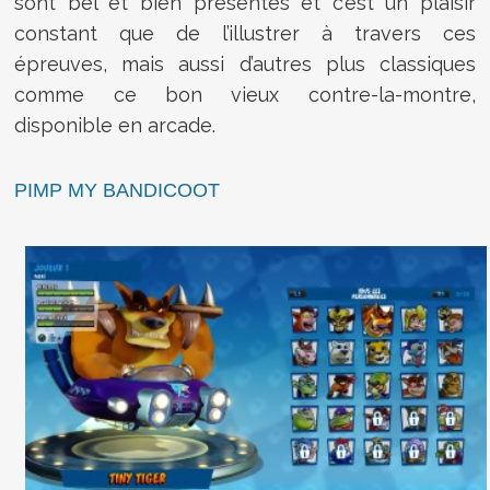
sont bel et bien présentes et c’est un plaisir
constant que de l’illustrer à travers ces
épreuves, mais aussi d’autres plus classiques
comme ce bon vieux contre-la-montre,
disponible en arcade.
PIMP MY BANDICOOT