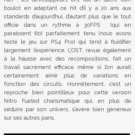
boulot en adaptant ce hit d’il y a 20 ans aux
standards d’aujourd’hui, d’autant plus que le tout
officie dans un rythme à 30FPS (qui en
paraissent 60) parfaitement tenu (nous avons
testé le jeu sur PS4 Pro) qui tend à fluidifier
largement l’expérience. L’OST, revue également
à la hausse avec des recompositions, fait un
travail sacrément efficace même si l’on aurait
certainement aimé plus de variations en
fonction des circuits. Honnêtement, c’est un
reproche bien pointilleux pour cette version
Nitro Fueled charismatique qui, en plus de
séduire par son univers, s’avère bien généreux
sur ses autres pans.