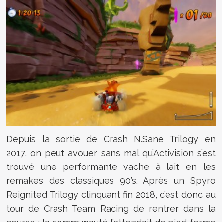
Depuis la sortie de Crash N.Sane Trilogy en
2017, on peut avouer sans mal qu’Activision s’est
trouvé une performante vache à lait en les
remakes des classiques 90’s. Après un Spyro
Reignited Trilogy clinquant fin 2018, c’est donc au
tour de Crash Team Racing de rentrer dans la