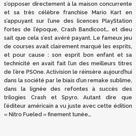
s’opposer directement à la maison concurrente
et sa très célèbre franchise Mario Kart en
s’appuyant sur l’une des licences PlayStation
fortes de l’époque, Crash Bandicoot… et dieu
sait que cela s’est avéré payant. Le fameux jeu
de courses avait clairement marqué les esprits,
et pour cause : son esprit bon enfant et sa
technicité en avait fait l’un des meilleurs titres
de l’ère PSOne. Activision le réinsère aujourd’hui
dans la société par le biais d’un remake sublime,
dans la lignée des refontes à succès des
trilogies Crash et Spyro. Autant dire que
l’éditeur américain a vu juste avec cette édition
« Nitro Fueled » finement tunée…