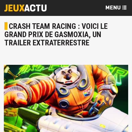
CRASH TEAM RACING : VOICI LE
GRAND PRIX DE GASMOXIA, UN
TRAILER EXTRATERRESTRE