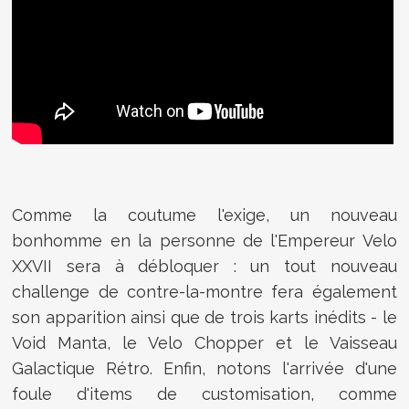
Comme la coutume l'exige, un nouveau
bonhomme en la personne de l'Empereur Velo
XXVII sera à débloquer : un tout nouveau
challenge de contre-la-montre fera également
son apparition ainsi que de trois karts inédits - le
Void Manta, le Velo Chopper et le Vaisseau
Galactique Rétro. Enfin, notons l'arrivée d'une
foule d'items de customisation, comme