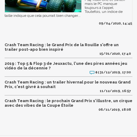
mais le PC manque
toujours à l'appel.
Toutefois, un indice de
taille indique que cela pourrait bien changer...
09/04/2020, 14:45
Crash Team Racing : le Grand Prix de la Rouille s'offre un
trailer post-apo bien inspiré
15/01/2020, 17:40
2019 : Top 5 & Flop 3 de Jeuxactu, l'une des pires années jeu
vidéo de la décennie ?
31/12/2019, 17:00
6 |
Crash Team Racing : un trailer hivernal pour le nouveau Grand
Prix, c'est givré à souhait
11/12/2019, 16:57
Crash Team Racing : le prochain Grand Prix s'illustre, un cirque
avec des vibes de la Coupe Étoile
06/11/2019, 18:08