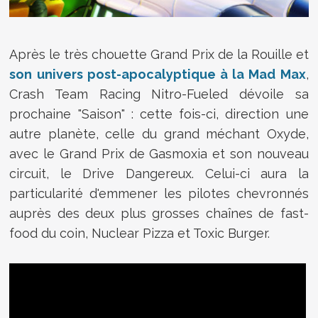
Après le très chouette Grand Prix de la Rouille et
son univers post-apocalyptique à la Mad Max
,
Crash Team Racing Nitro-Fueled dévoile sa
prochaine "Saison" : cette fois-ci, direction une
autre planète, celle du grand méchant Oxyde,
avec le Grand Prix de Gasmoxia et son nouveau
circuit, le Drive Dangereux. Celui-ci aura la
particularité d'emmener les pilotes chevronnés
auprès des deux plus grosses chaînes de fast-
food du coin, Nuclear Pizza et Toxic Burger.