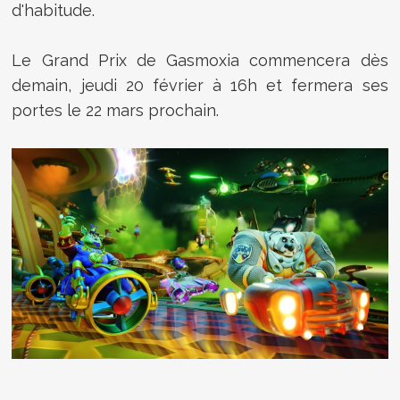
d'habitude.
Le Grand Prix de Gasmoxia commencera dès
demain, jeudi 20 février à 16h et fermera ses
portes le 22 mars prochain.