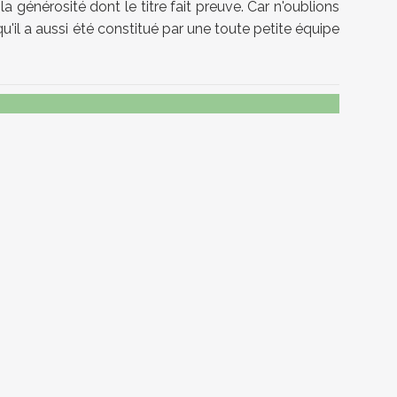
a générosité dont le titre fait preuve. Car n'oublions
'il a aussi été constitué par une toute petite équipe