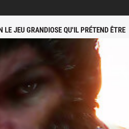
N LE JEU GRANDIOSE QU'IL PRÉTEND ÊTRE