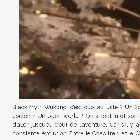
Black Myth Wukong, c'est quoi au juste ? Un S
couloir ? Un open world ? On a tout lu et son
d'aller jusqu'au bout de l'aventure. Car s'il
constante évolution. Entre le Chapitre 1 et le 