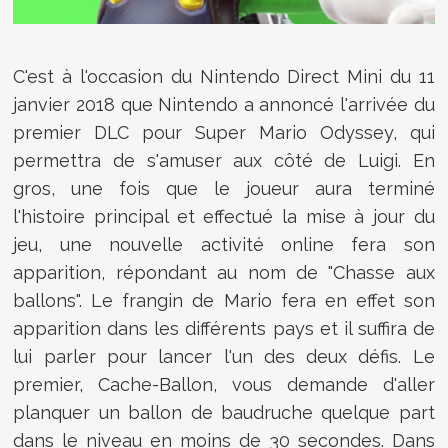
C'est à l'occasion du Nintendo Direct Mini du 11
janvier 2018 que Nintendo a annoncé l'arrivée du
premier DLC pour Super Mario Odyssey, qui
permettra de s'amuser aux côté de Luigi. En
gros, une fois que le joueur aura terminé
l'histoire principal et effectué la mise à jour du
jeu, une nouvelle activité online fera son
apparition, répondant au nom de "Chasse aux
ballons". Le frangin de Mario fera en effet son
apparition dans les différents pays et il suffira de
lui parler pour lancer l'un des deux défis. Le
premier, Cache-Ballon, vous demande d'aller
planquer un ballon de baudruche quelque part
dans le niveau en moins de 30 secondes. Dans