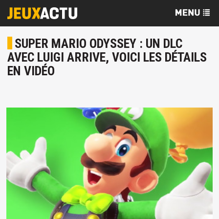
SUPER MARIO ODYSSEY : UN DLC
AVEC LUIGI ARRIVE, VOICI LES DÉTAILS
EN VIDÉO