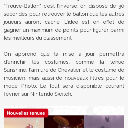
"Trouve-Ballon", c'est l'inverse, on dispose de 30
secondes pour retrouver le ballon que les autres
joueurs auront caché. L'idée est en effet de
gagner un maximum de points pour figurer parmi
les meilleurs du classement.
On apprend que la mise à jour permettra
d'enrichir les costumes, comme la tenue
Sunshine, l'armure de Chevalier et le costume de
musicien, mais aussi de nouveaux filtres pour le
mode Photo. Le tout sera disponible courant
février sur Nintendo Switch.