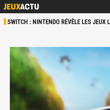
SWITCH : NINTENDO RÉVÈLE LES JEUX L