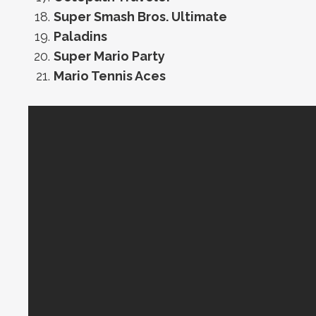
Super Smash Bros. Ultimate
Paladins
Super Mario Party
Mario Tennis Aces