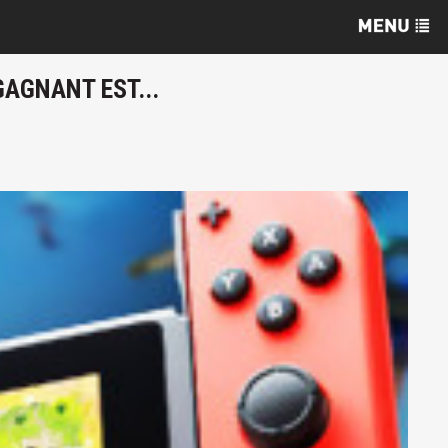
GAGNANT EST...