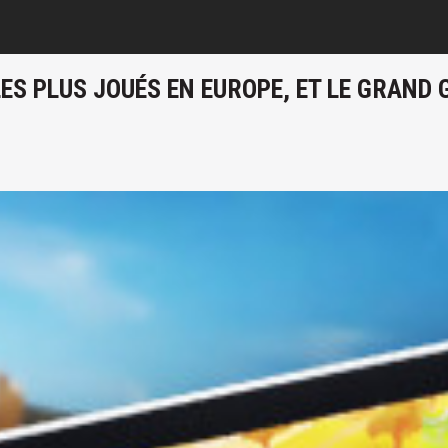
ES PLUS JOUÉS EN EUROPE, ET LE GRAND 