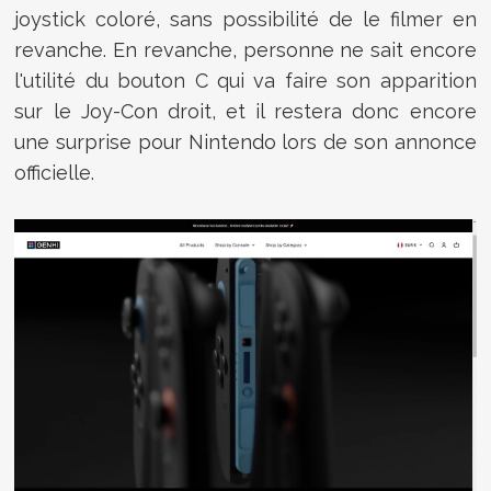
joystick coloré, sans possibilité de le filmer en
revanche. En revanche, personne ne sait encore
l'utilité du bouton C qui va faire son apparition
sur le Joy-Con droit, et il restera donc encore
une surprise pour Nintendo lors de son annonce
officielle.