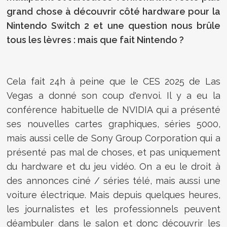
grand chose à découvrir côté hardware pour la
Nintendo Switch 2 et une question nous brûle
tous les lèvres : mais que fait Nintendo ?
Cela fait 24h à peine que le CES 2025 de Las
Vegas a donné son coup d'envoi. Il y a eu la
conférence habituelle de NVIDIA qui a présenté
ses nouvelles cartes graphiques, séries 5000,
mais aussi celle de Sony Group Corporation qui a
présenté pas mal de choses, et pas uniquement
du hardware et du jeu vidéo. On a eu le droit à
des annonces ciné / séries télé, mais aussi une
voiture électrique. Mais depuis quelques heures,
les journalistes et les professionnels peuvent
déambuler dans le salon et donc découvrir les