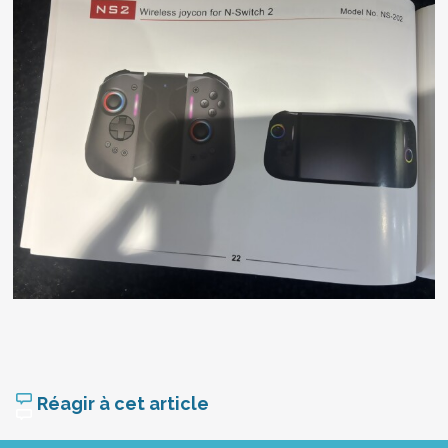
Réagir à cet article