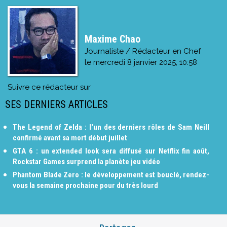
Maxime Chao
Journaliste / Rédacteur en Chef
le
mercredi 8 janvier 2025, 10:58
Suivre ce rédacteur sur
SES DERNIERS ARTICLES
The Legend of Zelda : l'un des derniers rôles de Sam Neill
confirmé avant sa mort début juillet
GTA 6 : un extended look sera diffusé sur Netflix fin août,
Rockstar Games surprend la planète jeu vidéo
Phantom Blade Zero : le développement est bouclé, rendez-
vous la semaine prochaine pour du très lourd