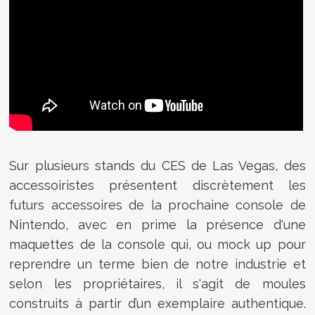
Sur plusieurs stands du CES de Las Vegas, des
accessoiristes présentent discrètement les
futurs accessoires de la prochaine console de
Nintendo, avec en prime la présence d'une
maquettes de la console qui, ou mock up pour
reprendre un terme bien de notre industrie et
selon les propriétaires, il s'agit de moules
construits à partir d’un exemplaire authentique.