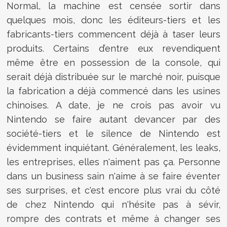
Normal, la machine est censée sortir dans
quelques mois, donc les éditeurs-tiers et les
fabricants-tiers commencent déjà à taser leurs
produits. Certains d’entre eux revendiquent
même être en possession de la console, qui
serait déjà distribuée sur le marché noir, puisque
la fabrication a déjà commencé dans les usines
chinoises. A date, je ne crois pas avoir vu
Nintendo se faire autant devancer par des
société-tiers et le silence de Nintendo est
évidemment inquiétant. Généralement, les leaks,
les entreprises, elles n'aiment pas ça. Personne
dans un business sain n'aime à se faire éventer
ses surprises, et c'est encore plus vrai du côté
de chez Nintendo qui n'hésite pas à sévir,
rompre des contrats et même à changer ses