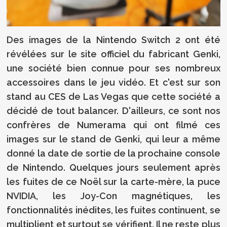
Des images de la Nintendo Switch 2 ont été
révélées sur le site officiel du fabricant Genki,
une société bien connue pour ses nombreux
accessoires dans le jeu vidéo. Et c'est sur son
stand au CES de Las Vegas que cette société a
décidé de tout balancer. D'ailleurs, ce sont nos
confrères de Numerama qui ont filmé ces
images sur le stand de Genki, qui leur a même
donné la date de sortie de la prochaine console
de Nintendo. Quelques jours seulement après
les fuites de ce Noël sur la carte-mère, la puce
NVIDIA, les Joy-Con magnétiques, les
fonctionnalités inédites, les fuites continuent, se
multiplient et surtout se vérifient. Il ne reste plus