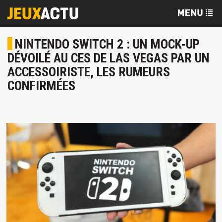
NINTENDO SWITCH 2 : UN MOCK-UP
DÉVOILÉ AU CES DE LAS VEGAS PAR UN
ACCESSOIRISTE, LES RUMEURS
CONFIRMÉES