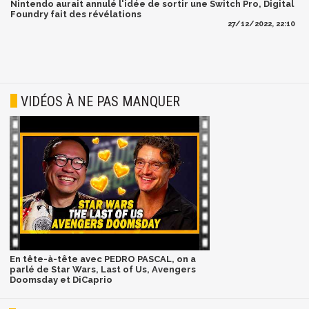
Nintendo aurait annulé l'idée de sortir une Switch Pro, Digital
Foundry fait des révélations
27/12/2022, 22:10
VIDÉOS À NE PAS MANQUER
En tête-à-tête avec PEDRO PASCAL, on a
parlé de Star Wars, Last of Us, Avengers
Doomsday et DiCaprio