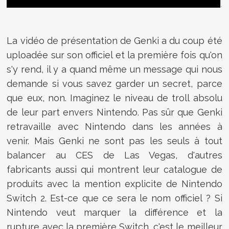
La vidéo de présentation de Genki a du coup été
uploadée sur son officiel et la première fois qu'on
s'y rend, il y a quand même un message qui nous
demande si vous savez garder un secret, parce
que eux, non. Imaginez le niveau de troll absolu
de leur part envers Nintendo. Pas sûr que Genki
retravaille avec Nintendo dans les années à
venir. Mais Genki ne sont pas les seuls à tout
balancer au CES de Las Vegas, d'autres
fabricants aussi qui montrent leur catalogue de
produits avec la mention explicite de Nintendo
Switch 2. Est-ce que ce sera le nom officiel ? Si
Nintendo veut marquer la différence et la
rupture avec la première Switch, c'est le meilleur