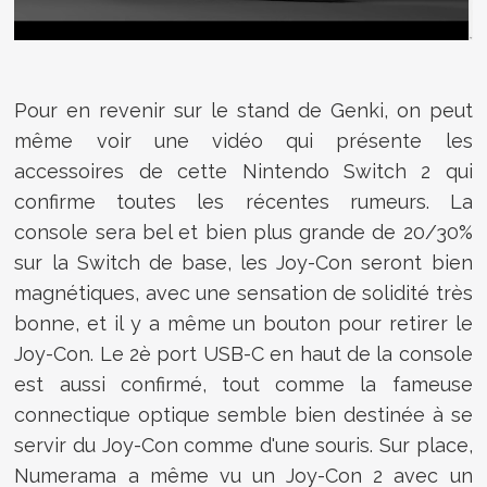
Pour en revenir sur le stand de Genki, on peut
même voir une vidéo qui présente les
accessoires de cette Nintendo Switch 2 qui
confirme toutes les récentes rumeurs. La
console sera bel et bien plus grande de 20/30%
sur la Switch de base, les Joy-Con seront bien
magnétiques, avec une sensation de solidité très
bonne, et il y a même un bouton pour retirer le
Joy-Con. Le 2è port USB-C en haut de la console
est aussi confirmé, tout comme la fameuse
connectique optique semble bien destinée à se
servir du Joy-Con comme d'une souris. Sur place,
Numerama a même vu un Joy-Con 2 avec un