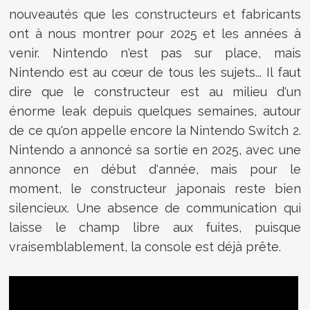
nouveautés que les constructeurs et fabricants
ont à nous montrer pour 2025 et les années à
venir. Nintendo n'est pas sur place, mais
Nintendo est au cœur de tous les sujets... Il faut
dire que le constructeur est au milieu d'un
énorme leak depuis quelques semaines, autour
de ce qu'on appelle encore la Nintendo Switch 2.
Nintendo a annoncé sa sortie en 2025, avec une
annonce en début d'année, mais pour le
moment, le constructeur japonais reste bien
silencieux. Une absence de communication qui
laisse le champ libre aux fuites, puisque
vraisemblablement, la console est déjà prête.