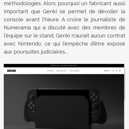
méthodologies. Alors pourquoi un fabricant aussi
important que Genki se permet de dévoiler la
console avant l'heure. A croire le journaliste de
Numerama qui a discuté avec des membres de
l'équipe sur le stand, Genki n'aurait aucun contrat
avec Nintendo, ce qui l'empêche d'être exposé
aux poursuites judiciaires...