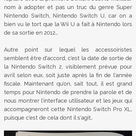
nom à adopter et pas un truc du genre Super
Nintendo Switch, Nintendo Switch U, car on a
bien vu le tort que la Wii U a fait à Nintendo lors
de sa sortie en 2012...
Autre point sur lequel les accessoiristes
semblent être d'accord, c'est la date de sortie de
la Nintendo Switch 2, visiblement prévue pour
avril selon eux, soit juste après la fin de l'année
fiscale. Maintenant qu'on, sait tout, il est grand
temps pour Nintendo de prendre la parole et de
nous montrer l'interface utilisateur et les jeux qui
accompagneront cette Nintendo Switch Pro XL,
puisque c'est de cela dont il s'agit..