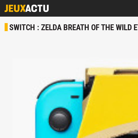
SWITCH : ZELDA BREATH OF THE WILD 