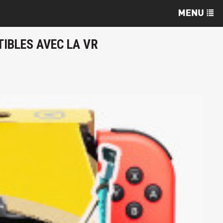
TIBLES AVEC LA VR