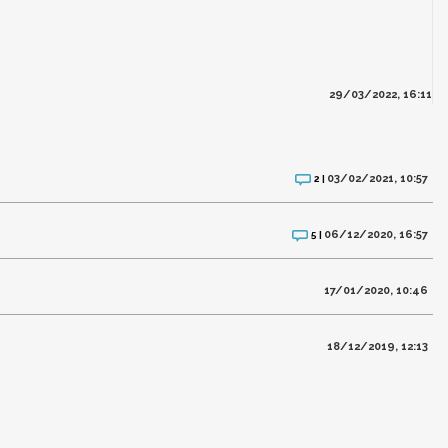
29/03/2022, 16:11
03/02/2021, 10:57
2 |
06/12/2020, 16:57
5 |
17/01/2020, 10:46
18/12/2019, 12:13