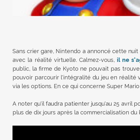
Sans crier gare, Nintendo a annoncé cette nuit
avec la réalité virtuelle. Calmez-vous,
il ne s'
public, la firme de Kyoto ne pouvait pas trou
pouvoir parcourir l'intégralité du jeu en réalit
via les options. En ce qui concerne
Super Mario 
A noter qu'il faudra patienter jusqu'au 25 avril 
plus de dix jours après la commercialisation du k