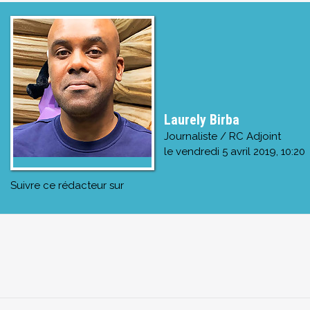
Laurely Birba
Journaliste / RC Adjoint
le
vendredi 5 avril 2019, 10:20
Suivre ce rédacteur sur