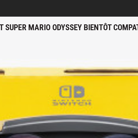
ET SUPER MARIO ODYSSEY BIENTÔT COMPA