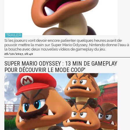
Si les joueurs vont devoir encore patienter quelques heures avant de
pouvoir mettre la main sur Super Mario Odyssey, Nintendo donne l'eau à
la bouche avec deux nouvelles vidéos de gameplay du jeu.
26/10/2017, 16:40
SUPER MARIO ODYSSEY : 13 MIN DE GAMEPLAY
POUR DÉCOUVRIR LE MODE COOP'