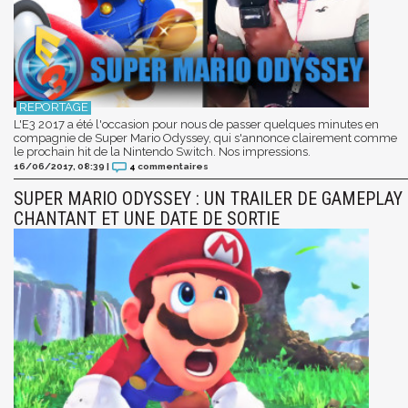
L'E3 2017 a été l'occasion pour nous de passer quelques minutes en
compagnie de Super Mario Odyssey, qui s'annonce clairement comme
le prochain hit de la Nintendo Switch. Nos impressions.
16/06/2017, 08:39
|
4
commentaires
SUPER MARIO ODYSSEY : UN TRAILER DE GAMEPLAY
CHANTANT ET UNE DATE DE SORTIE