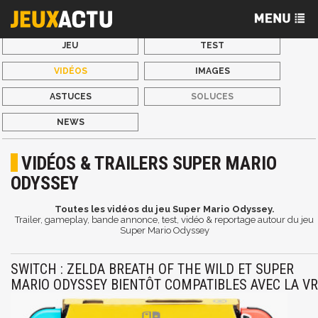
JEU
TEST
VIDÉOS
IMAGES
ASTUCES
SOLUCES
NEWS
VIDÉOS & TRAILERS SUPER MARIO
ODYSSEY
Toutes les vidéos du jeu Super Mario Odyssey.
Trailer, gameplay, bande annonce, test, vidéo & reportage autour du jeu
Super Mario Odyssey
SWITCH : ZELDA BREATH OF THE WILD ET SUPER
MARIO ODYSSEY BIENTÔT COMPATIBLES AVEC LA VR