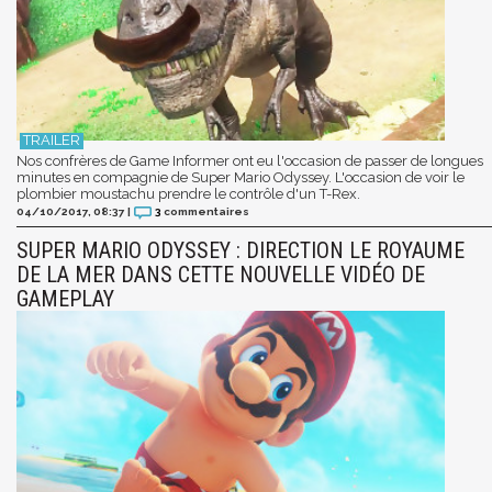
Nos confrères de Game Informer ont eu l'occasion de passer de longues
minutes en compagnie de Super Mario Odyssey. L'occasion de voir le
plombier moustachu prendre le contrôle d'un T-Rex.
04/10/2017, 08:37
|
3
commentaires
SUPER MARIO ODYSSEY : DIRECTION LE ROYAUME
DE LA MER DANS CETTE NOUVELLE VIDÉO DE
GAMEPLAY