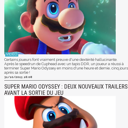
Certains joueurs font vraiment preuve d'une dextérité hallucinante.
Après le speedrun de Cuphead avec un tapis DDR, un joueur a réussi à
terminer Super Mario Odyssey en moins d'une heure et demie, cinq jours
après sa sortie !
31/10/2017, 16:08
SUPER MARIO ODYSSEY : DEUX NOUVEAUX TRAILERS
AVANT LA SORTIE DU JEU