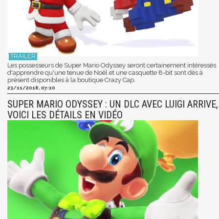
Les possesseurs de Super Mario Odyssey seront certainement intéressés
d'apprendre qu'une tenue de Noël et une casquette 8-bit sont dès à
présent disponibles à la boutique Crazy Cap.
23/11/2018, 07:10
SUPER MARIO ODYSSEY : UN DLC AVEC LUIGI ARRIVE,
VOICI LES DÉTAILS EN VIDÉO