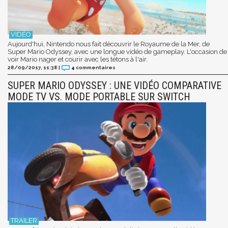
Aujourd'hui, Nintendo nous fait découvrir le Royaume de la Mer, de
Super Mario Odyssey, avec une longue vidéo de gameplay. L'occasion de
voir Mario nager et courir avec les tétons à l'air.
28/09/2017, 11:38
|
4
commentaires
SUPER MARIO ODYSSEY : UNE VIDÉO COMPARATIVE
MODE TV VS. MODE PORTABLE SUR SWITCH