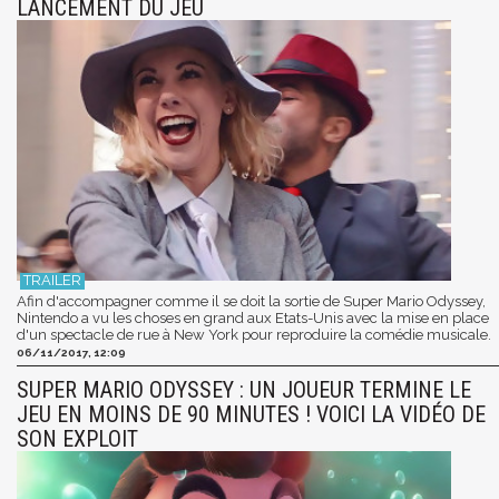
LANCEMENT DU JEU
Afin d'accompagner comme il se doit la sortie de Super Mario Odyssey,
Nintendo a vu les choses en grand aux Etats-Unis avec la mise en place
d'un spectacle de rue à New York pour reproduire la comédie musicale.
06/11/2017, 12:09
SUPER MARIO ODYSSEY : UN JOUEUR TERMINE LE
JEU EN MOINS DE 90 MINUTES ! VOICI LA VIDÉO DE
SON EXPLOIT