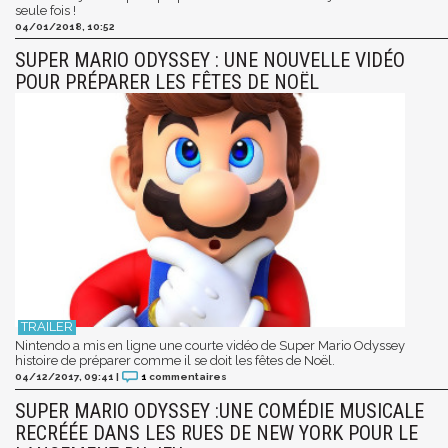
seule fois !
04/01/2018, 10:52
SUPER MARIO ODYSSEY : UNE NOUVELLE VIDÉO
POUR PRÉPARER LES FÊTES DE NOËL
Nintendo a mis en ligne une courte vidéo de Super Mario Odyssey
histoire de préparer comme il se doit les fêtes de Noël.
04/12/2017, 09:41
|
1
commentaires
SUPER MARIO ODYSSEY :UNE COMÉDIE MUSICALE
RECRÉÉE DANS LES RUES DE NEW YORK POUR LE