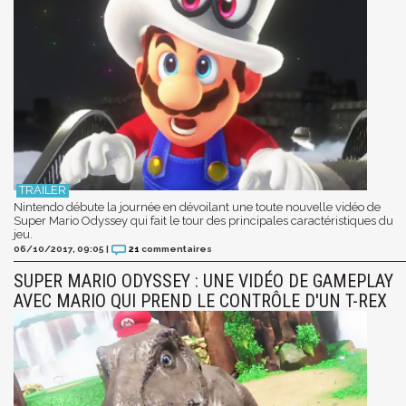
Nintendo débute la journée en dévoilant une toute nouvelle vidéo de
Super Mario Odyssey qui fait le tour des principales caractéristiques du
jeu.
06/10/2017, 09:05
|
21
commentaires
SUPER MARIO ODYSSEY : UNE VIDÉO DE GAMEPLAY
AVEC MARIO QUI PREND LE CONTRÔLE D'UN T-REX