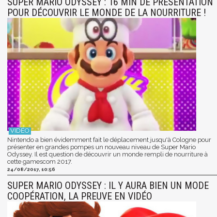
SUPER MARIO ODYSSEY : 16 MIN DE PRÉSENTATION
POUR DÉCOUVRIR LE MONDE DE LA NOURRITURE !
Nintendo a bien évidemment fait le déplacement jusqu'à Cologne pour
présenter en grandes pompes un nouveau niveau de Super Mario
Odyssey. Il est question de découvrir un monde rempli de nourriture à
cette gamescom 2017.
24/08/2017, 10:56
SUPER MARIO ODYSSEY : IL Y AURA BIEN UN MODE
COOPÉRATION, LA PREUVE EN VIDÉO