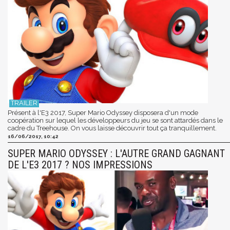
Présent à l'E3 2017, Super Mario Odyssey disposera d'un mode
coopération sur lequel les développeurs du jeu se sont attardés dans le
cadre du Treehouse. On vous laisse découvrir tout ça tranquillement.
16/06/2017, 10:42
SUPER MARIO ODYSSEY : L'AUTRE GRAND GAGNANT
DE L'E3 2017 ? NOS IMPRESSIONS