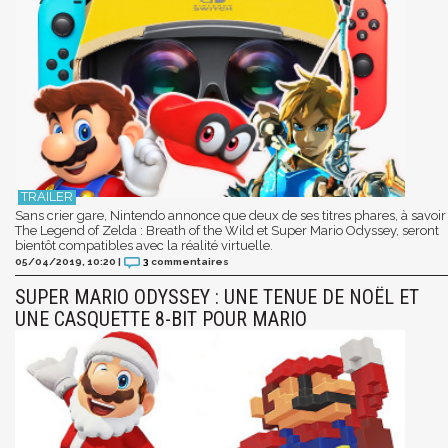
Sans crier gare, Nintendo annonce que deux de ses titres phares, à savoir
The Legend of Zelda : Breath of the Wild et Super Mario Odyssey, seront
bientôt compatibles avec la réalité virtuelle.
05/04/2019, 10:20
|
3
commentaires
SUPER MARIO ODYSSEY : UNE TENUE DE NOËL ET
UNE CASQUETTE 8-BIT POUR MARIO