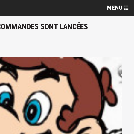
É-COMMANDES SONT LANCÉES