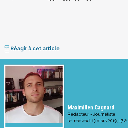
Réagir à cet article
Maximilien Cagnard
Rédacteur - Journaliste
le
mercredi 13 mars 2019, 17:2