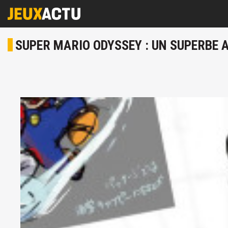
SUPER MARIO ODYSSEY : UN SUPERBE 