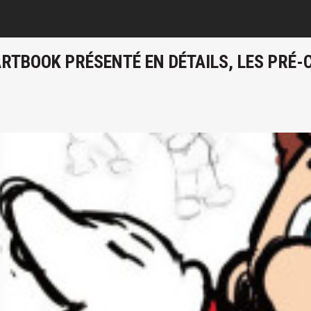
ARTBOOK PRÉSENTÉ EN DÉTAILS, LES PR