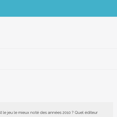
st le jeu le mieux noté des années 2010 ? Quel éditeur