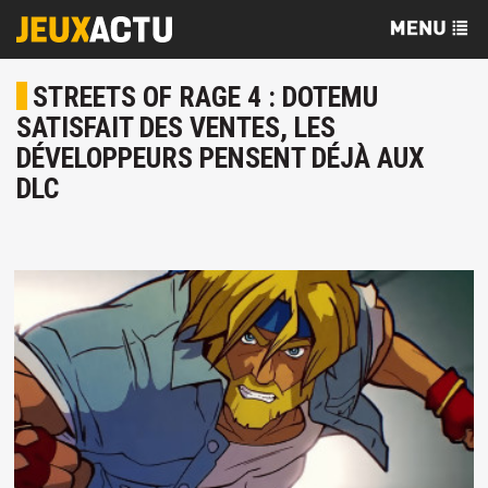
STREETS OF RAGE 4 : DOTEMU
SATISFAIT DES VENTES, LES
DÉVELOPPEURS PENSENT DÉJÀ AUX
DLC