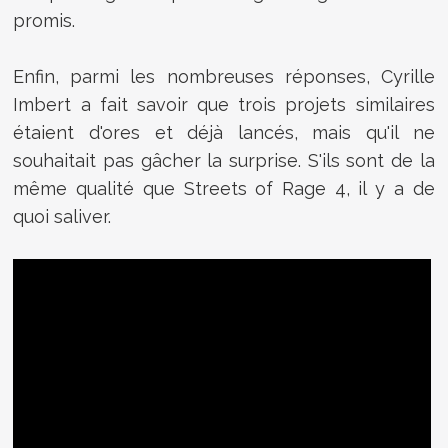
promis.
Enfin, parmi les nombreuses réponses, Cyrille
Imbert a fait savoir que trois projets similaires
étaient d'ores et déjà lancés, mais qu'il ne
souhaitait pas gâcher la surprise. S'ils sont de la
même qualité que Streets of Rage 4, il y a de
quoi saliver.