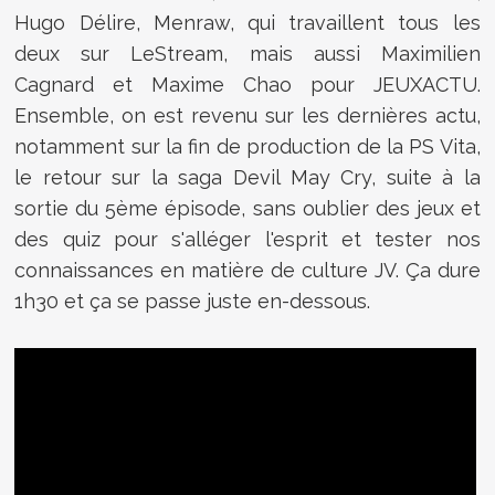
Hugo Délire, Menraw, qui travaillent tous les
deux sur LeStream, mais aussi Maximilien
Cagnard et Maxime Chao pour JEUXACTU.
Ensemble, on est revenu sur les dernières actu,
notamment sur la fin de production de la PS Vita,
le retour sur la saga Devil May Cry, suite à la
sortie du 5ème épisode, sans oublier des jeux et
des quiz pour s'alléger l'esprit et tester nos
connaissances en matière de culture JV. Ça dure
1h30 et ça se passe juste en-dessous.