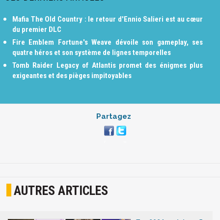
Mafia The Old Country : le retour d'Ennio Salieri est au cœur
du premier DLC
Fire Emblem Fortune's Weave dévoile son gameplay, ses
quatre héros et son système de lignes temporelles
Tomb Raider Legacy of Atlantis promet des énigmes plus
exigeantes et des pièges impitoyables
Partagez
AUTRES ARTICLES