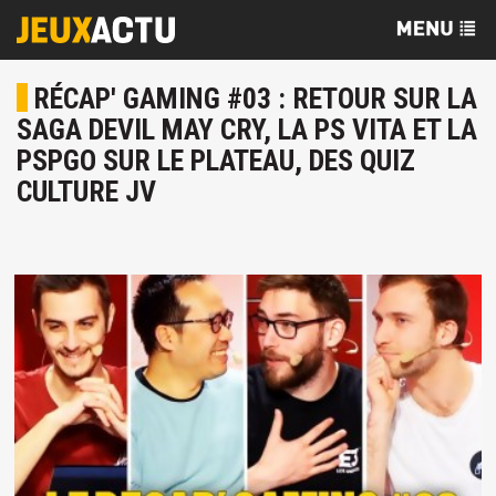
RÉCAP' GAMING #03 : RETOUR SUR LA
SAGA DEVIL MAY CRY, LA PS VITA ET LA
PSPGO SUR LE PLATEAU, DES QUIZ
CULTURE JV