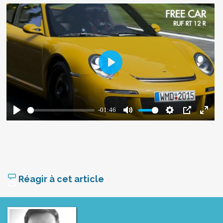
Réagir à cet article