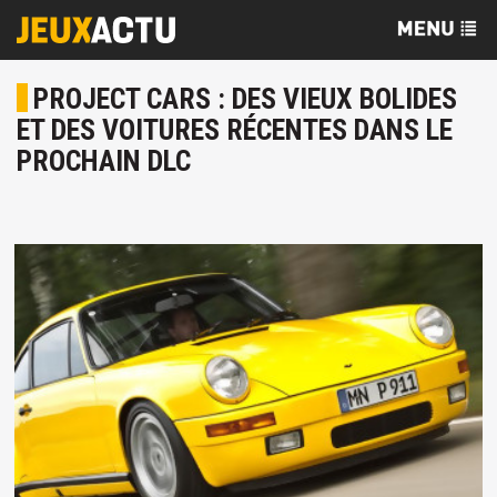
PROJECT CARS : DES VIEUX BOLIDES
ET DES VOITURES RÉCENTES DANS LE
PROCHAIN DLC