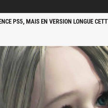
ENCE PS5, MAIS EN VERSION LONGUE CETTE