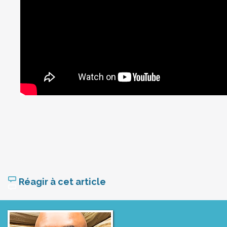
Réagir à cet article