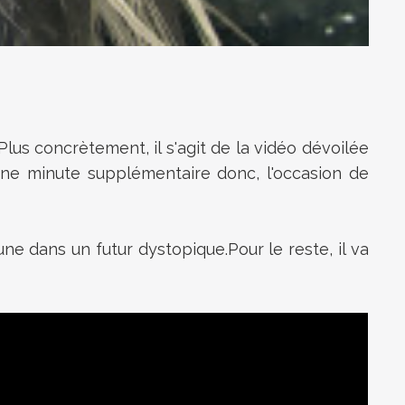
 Plus concrètement, il s'agit de la vidéo dévoilée
 une minute supplémentaire donc, l'occasion de
une dans un futur dystopique.Pour le reste, il va