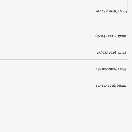
20/04/2026, 10:44
13/04/2026, 17:00
27/03/2026, 17:23
13/02/2026, 10:55
12/12/2025, 09:24