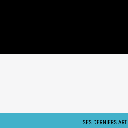
SES DERNIERS ART